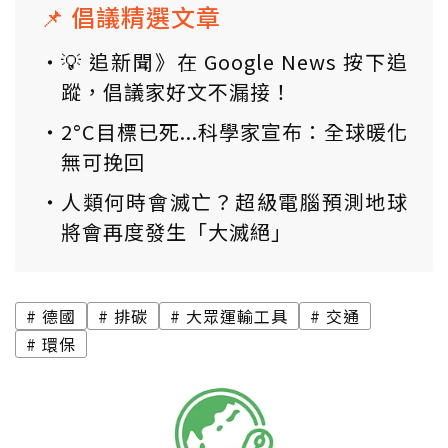
📌 倡議精選文章
💡 追新聞》在 Google News 按下追
蹤，倡議家好文不漏接！
2°C目標已死...科學家宣布：全球暖化
無可挽回
人類何時會滅亡？超級電腦預測地球
將會再度發生「大滅絕」
德國
排碳
大眾運輸工具
交通
環保