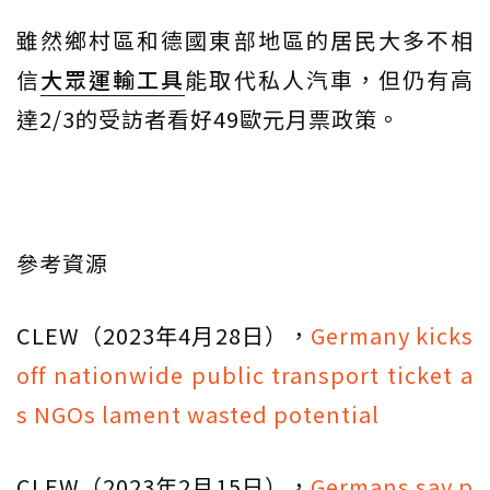
雖然鄉村區和德國東部地區的居民大多不相
信
大眾運輸工具
能取代私人汽車，但仍有高
達2/3的受訪者看好49歐元月票政策。
參考資源
CLEW（2023年4月28日），
Germany kicks
off nationwide public transport ticket a
s NGOs lament wasted potential
CLEW（2023年2月15日），
Germans say p