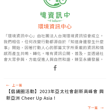
環境資訊中心
「環境資訊中心」由社團法人台灣環境資訊協會成立。
我們相信，任何改變行動都源自於「知道身邊發生什麼
事」開始，因著打動人心的那篇文字所乘載的資訊和情
感而產生共鳴、轉化。唯有資訊公開、普及，並透過社
會大眾參與，方能促進人與自然和諧，臻至永續發展。
←
上一篇
【倡議圈活動】2023年亞太社會創新高峰會 興
新亞洲 Cheer Up Asia !
下一篇
→