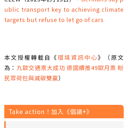
ublic transport key to achieving climate
targets but refuse to let go of cars
本文授權轉載自《
環境資訊中心
》（原文
為：
九歐交通票大成功 德國續推49歐月票 盼
民眾荷包與減碳雙贏
）
Take action！加入《倡議+》