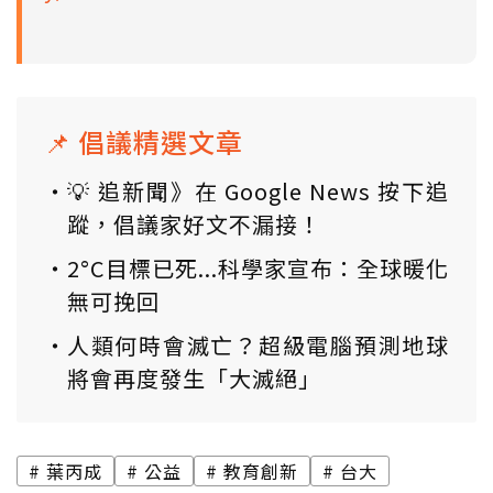
📌 倡議精選文章
💡 追新聞》在 Google News 按下追
蹤，倡議家好文不漏接！
2°C目標已死...科學家宣布：全球暖化
無可挽回
人類何時會滅亡？超級電腦預測地球
將會再度發生「大滅絕」
葉丙成
公益
教育創新
台大