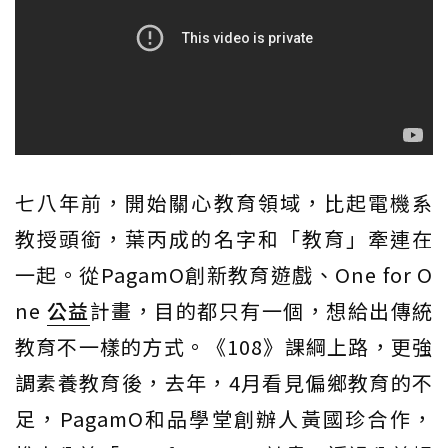
七八年前，開始關心教育領域，比起電機系
教授頭銜，葉丙成的名字和「教育」牽連在
一起。從PagamO創新教育遊戲、One for O
ne
公益
計畫，目的都只有一個，想給出傳統
教育不一樣的方式。《108》課綱上路，更強
調素養教育後，去年，4月看見偏鄉教育的不
足，PagamO和品學堂創辦人黃國珍合作，