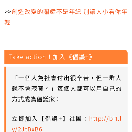
>>
創造改變的關鍵不是年紀 別讓人小看你年
輕
Take action！加入《倡議+》
「一個人為社會付出很辛苦，但一群人
就不會寂寞。」每個人都可以用自己的
方式成為倡議家：
立即加入【倡議+】社團：
http://bit.l
y/2JtBxB6