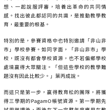
想、一起說服評審，培養出革命的共同情
感。找出彼此都認同的共識，是推動教學教
育，最重要的根基。
特別的是，參賽資格中也特別邀請「非山非
市」學校參賽。如同字面，「非山非市」學
校，既沒有都會學校資源，也不若偏鄉學校
處境贏得大眾關注。「但這些學校的教學難
題沒有因此比較少。」葉丙成說。
而這只是第一步，贏得教育松的團隊，將獲
得三學期的PagamO帳號資源。第一學期先
試用微調後，而後在下一完整年度應用在教