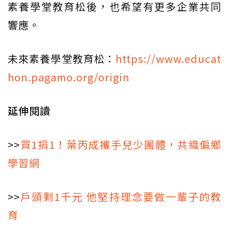
素養學堂教育松後，也希望有更多企業共同
響應。
未來素養學堂教育松：
https://www.educat
hon.pagamo.org/origin
延伸閱讀
>>
買1捐1！葉丙成攜手兒少團體，共織偏鄉
學習網
>>
戶頭剩1千元 他堅持理念要做一輩子的教
育