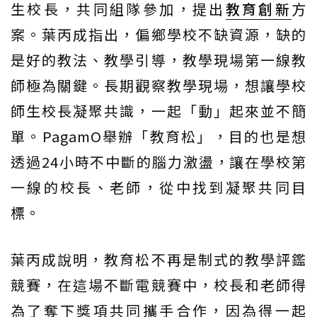
生校長，共同組隊參加，提出
教育創新
方
案。葉丙成指出，偏鄉學校不缺資源，缺的
是好的教法、教學引導，教學現場第一線教
師極為關鍵。長期觀察教學現場，想讓學校
師生校長凝聚共識，一起「動」起來並不簡
單。PagamO舉辦「教育松」，目的也是想
透過24小時不中斷的腦力激盪，讓在學校第
一線的校長、老師，從中找到凝聚共同目
標。
葉丙成說明，教育松不再是制式的教學評鑑
競賽，在這場不斷電競賽中，校長和老師得
為了奪下獎項共同攜手合作，因為得一起