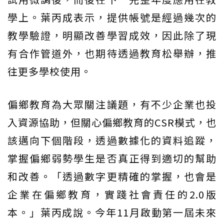
學上。葉丙成表示，提供帳號是經過幾次的
教學驗證，明顯改善學習成效，因此除了現
有合作管道外，也期待透過教育松舉辦，推
往更多學校使用。
偏鄉教育為大眾關注議題，有不少企業也投
入資源協助，但關心偏鄉教育的CSR模式，也
該邁向下個階段，透過數據化的資料追蹤，
掌握偏鄉弱勢學生是否真正得到適切的幫助
和改善。「透過數字更精確的掌握，也會是
企業在偏鄉教育，實踐社會責任的2.0版
本。」葉丙成說。今年11月啟動第一屆未來