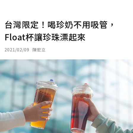
台灣限定！喝珍奶不用吸管，
Float杯讓珍珠漂起來
2021/02/09
陳宏立