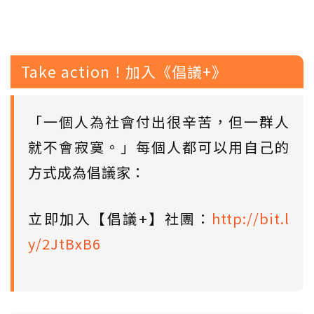
Take action！加入《倡議+》
「一個人為社會付出很辛苦，但一群人
就不會寂寞。」每個人都可以用自己的
方式成為倡議家：
立即加入【倡議+】社團：
http://bit.l
y/2JtBxB6