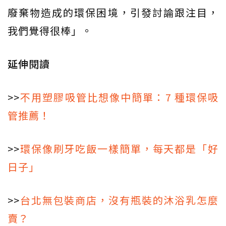
廢棄物造成的環保困境，引發討論跟注目，
我們覺得很棒」。
延伸閱讀
>>
不用塑膠吸管比想像中簡單：7 種環保吸
管推薦！
>>
環保像刷牙吃飯一樣簡單，每天都是「好
日子」
>>
台北無包裝商店，沒有瓶裝的沐浴乳怎麼
賣？