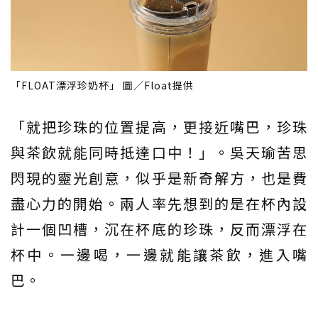
「FLOAT漂浮珍奶杯」 圖／Float提供
「就把珍珠的位置提高，更接近嘴巴，珍珠
與茶飲就能同時抵達口中！」。吳天瑜苦思
閃現的靈光創意，似乎是新奇解方，也是費
盡心力的開始。兩人率先想到的是在杯內設
計一個凹槽，沉在杯底的珍珠，反而漂浮在
杯中。一邊喝，一邊就能讓茶飲，進入嘴
巴。