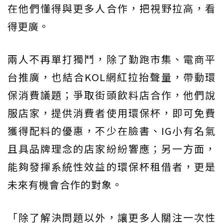
在他們懂得與更多人合作，把視野拉高，看
得更廣。
兩人不再單打獨鬥，除了勤跑市集、電商平
台推廣，也結合KOL網紅拉抬聲量，帶動環
保消費議題；爭取街頭飲料店合作，他們說
服店家，提供消費者使用環保杯，即可免費
獲得配料的優惠，不少在臉書、IG小有名氣
且具品牌理念的店家紛紛響應；另一方面，
能夠發揮系統性效益的環保杯租借者，更是
未來有機會合作的對象。
「除了解決問題以外，讓更多人關注一次性