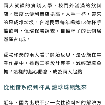
兩人就讀的實踐大學，校門外滿滿的飲料
店，密度比便利商店還高。人手一杯，帶來
的是成堆垃圾。台灣民眾每年喝掉13億杯手
搖飲料，但環保署調查，自備杯子的比例居
然僅占1成。
愛喝珍奶的兩人看了開始反思，是否能在畢
業作品中，透過工業設計專業，減輕環境負
擔？這樣的起心動念，成為兩人起點。
從租借系統到杯具 讓珍珠飄起來
近年，國內出現不少一次性飲料杯的解決方