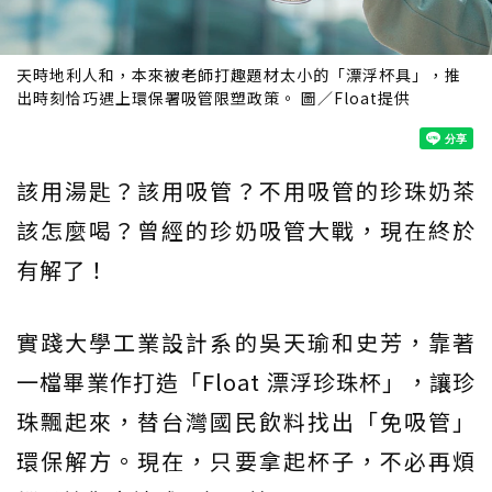
天時地利人和，本來被老師打趣題材太小的「漂浮杯具」，推
出時刻恰巧遇上環保署吸管限塑政策。 圖／Float提供
該用湯匙？該用吸管？不用吸管的珍珠奶茶
該怎麼喝？曾經的珍奶吸管大戰，現在終於
有解了！
實踐大學工業設計系的吳天瑜和史芳，靠著
一檔畢業作打造「Float 漂浮珍珠杯」，讓珍
珠飄起來，替台灣國民飲料找出「免吸管」
環保解方。現在，只要拿起杯子，不必再煩