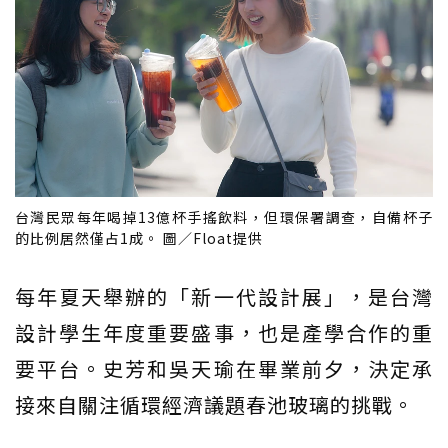
台灣民眾每年喝掉13億杯手搖飲料，但環保署調查，自備杯子
的比例居然僅占1成。 圖／Float提供
每年夏天舉辦的「新一代設計展」，是台灣
設計學生年度重要盛事，也是產學合作的重
要平台。史芳和吳天瑜在畢業前夕，決定承
接來自關注循環經濟議題春池玻璃的挑戰。