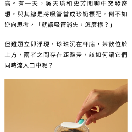
高。有一天，吳天瑜和史芳閒聊中突發奇
想，與其總是將吸管當成珍奶標配，倒不如
逆向思考，「就讓吸管消失，怎麼樣？」
但難題立即浮現，珍珠沉在杯底，茶飲位於
上方，兩者之間存在距離差，該如何讓它們
同時流入口中呢？