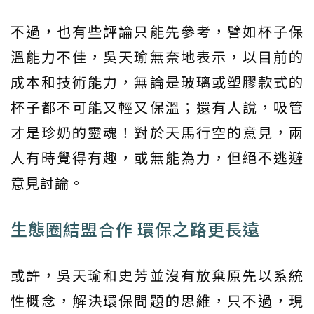
不過，也有些評論只能先參考，譬如杯子保
溫能力不佳，吳天瑜無奈地表示，以目前的
成本和技術能力，無論是玻璃或塑膠款式的
杯子都不可能又輕又保溫；還有人說，吸管
才是珍奶的靈魂！對於天馬行空的意見，兩
人有時覺得有趣，或無能為力，但絕不逃避
意見討論。
生態圈結盟合作 環保之路更長遠
或許，吳天瑜和史芳並沒有放棄原先以系統
性概念，解決環保問題的思維，只不過，現