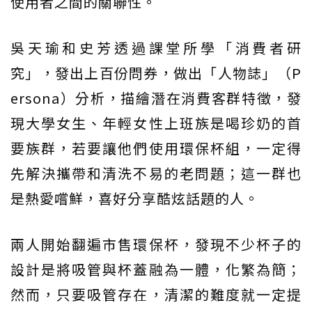
使用者之間的關聯性。
吳天瑜和史芳透過課堂所學「消費者研
究」，發出上百份問券，做出「人物誌」（P
ersona）分析，描繪潛在消費客群特徵，發
現大學女生、年輕女性上班族是喝珍奶的首
要族群，若要讓他們使用環保杯組，一定得
先解決攜帶和清洗不易的老問題；這一群也
是熱愛嚐鮮，喜好分享酷炫話題的人。
兩人開始翻遍市售環保杯，發現不少杯子的
設計是將吸管與杯蓋融為一體，化繁為簡；
然而，只要吸管存在，清潔的難度就一定提