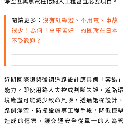
淨空區與無電柱化納入工程審查必要項目。
閱讀更多：
沒有紅綠燈、不用電、事故
很少！為何「萬事皆好」的圓環在日本
不受歡迎？
近期國際趨勢強調道路設計應具備「容錯」
能力。即使用路人失控或判斷失誤，道路環
境應盡可能減少致命風險，透過護欄設計、
路側淨空、防撞設施等工程手段，降低撞擊
造成的傷害，讓交通安全從單一的人為管