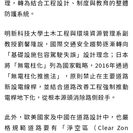
理，轉為結合工程設計、制度與教育的整體
防護系統。
明新科技大學土木工程與環境資源管理系副
教授劉馨隆說，國際交通安全趨勢逐漸轉向
「基礎設施包容駕駛失誤」設計理念；日本
將「無電柱化」列為國家戰略，2016年通過
「無電柱化推進法」，原則禁止在主要道路
新設電線桿，並結合道路改善工程強制推動
電桿地下化，從根本源頭消除路側殺手。
此外，歐美國家及中國在道路設計中，也嚴
格規範道路要有「淨空區（Clear Zon