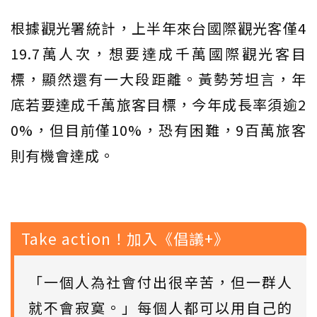
根據觀光署統計，上半年來台國際觀光客僅4
19.7萬人次，想要達成千萬國際觀光客目
標，顯然還有一大段距離。黃勢芳坦言，年
底若要達成千萬旅客目標，今年成長率須逾2
0%，但目前僅10%，恐有困難，9百萬旅客
則有機會達成。
Take action！加入《倡議+》
「一個人為社會付出很辛苦，但一群人
就不會寂寞。」每個人都可以用自己的