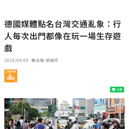
德國媒體點名台灣交通亂象：行
人每次出門都像在玩一場生存遊
戲
2025/09/09
聯合報 胡瑞玲