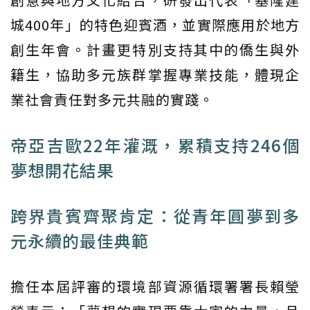
城400年」的特色迎賓酒，並實際應用於地方
創生年會。計畫更特別支持其中的僑生與外
籍生，協助多元族群掌握專業技能，體現企
業社會責任對多元共融的實踐。
帝亞吉歐22年灌溉，累積支持246個
夢想開花結果
跨界貴賓齊聚肯定：從青年圓夢到多
元永續的最佳典範
擔任本屆評審的環境部資源循環署署長賴瑩