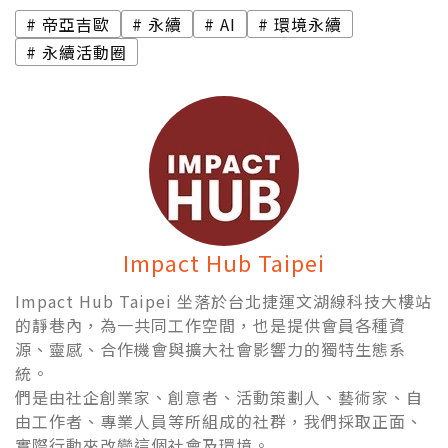
帝亞吉歐
永續
AI
環境永續
永續活動圈
Impact Hub Taipei
Impact Hub Taipei 坐落於台北捷運文湖線科技大樓站
的靜巷內，為一共同工作空間，也是提供會員各種資
源、靈感、合作機會與擴大社會影響力的獨特生態系
統。
們是由社企創業家、創意者、活動策劃人、藝術家、自
由工作者、專業人員等所組成的社群，我們採取正面、
實際行動來改變這個社會及環境。