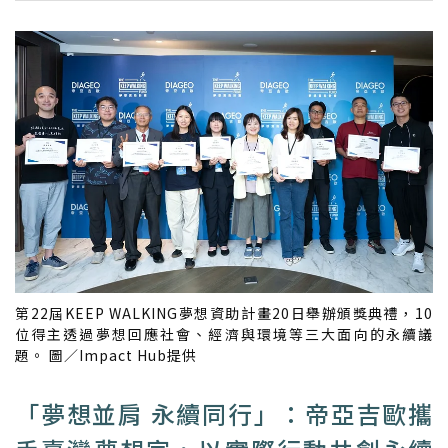
第22屆KEEP WALKING夢想資助計畫20日舉辦頒獎典禮，10
位得主透過夢想回應社會、經濟與環境等三大面向的永續議
題。 圖／Impact Hub提供
「夢想並肩 永續同行」：帝亞吉歐攜