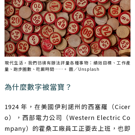
現代生活，我們彷彿有辦法評量各種事物：績效目標、工作產
量、跑步圈數、吃飯時間……。 圖／Unsplash
為什麼數字被當寶？
1924 年，在美國伊利諾州的西塞羅（Cicer
o），西部電力公司（Western Electric Co
mpany）的霍桑工廠員工正要去上班，也即