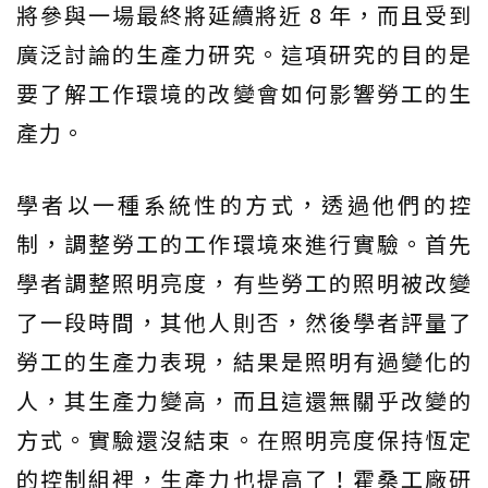
將參與一場最終將延續將近 8 年，而且受到
廣泛討論的生產力研究。這項研究的目的是
要了解工作環境的改變會如何影響勞工的生
產力。
學者以一種系統性的方式，透過他們的控
制，調整勞工的工作環境來進行實驗。首先
學者調整照明亮度，有些勞工的照明被改變
了一段時間，其他人則否，然後學者評量了
勞工的生產力表現，結果是照明有過變化的
人，其生產力變高，而且這還無關乎改變的
方式。實驗還沒結束。在照明亮度保持恆定
的控制組裡，生產力也提高了！霍桑工廠研