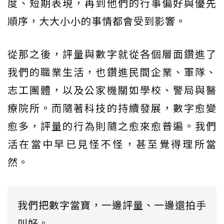
度、短期表現，再到他們的行事偏好與優先
順序，大大小小的事情都會受到影響。
從那之後，評量與數字就從各個層面鑽進了
我們的職業生活，也鑽進民間企業、軍隊、
志工團體，以及公家機關如學校、警局與醫
療院所。而隨著科技的持續發展，數字愈變
愈多，評量的行為則隨之愈來愈普遍。我們
活在當中早已見怪不怪，甚至覺得理所當
然。
我們把數字當寶，一邊評量、一邊還拍手
叫好。