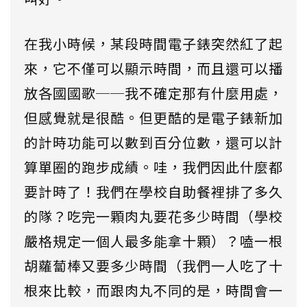
在我小時候，某段時間電子錶突然紅了起
來，它不僅可以顯示時間，而且還可以播
放各國國歌──我不確定那有什麼用處，
但感覺就是很酷。但更酷的是電子錶新加
的計時功能可以數到百分位數，還可以計
算單圈的跑步成績。哇，我們因此什麼都
要計時了！我們在學校自助餐裡排了多久
的隊？吃完一顆肉丸要花多少時間（學校
嚴格規定一個人最多能拿十顆）？嗑一根
胡蘿蔔棒又要多少時間（我們一人吃了十
根來比較，而跟肉丸不同的是，時間會一