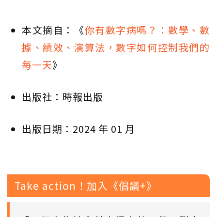
本文摘自：《
你有數字病嗎？：數學、數
據、績效、演算法，數字如何控制我們的
每一天
》
出版社：時報出版
出版日期：2024 年 01 月
Take action！加入《倡議+》