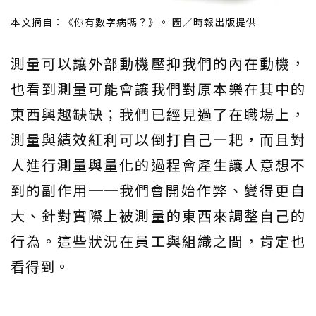
本文摘自：《你有數字病嗎？》。 圖／時報出版提供
測量可以讓外部動機壓抑我們的內在動機，
也看到測量可能會讓我們對原本樂在其中的
東西興趣缺缺；我們已經見過了在職場上，
測量與績效紅利可以倒打自己一耙，而且對
人進行測量與量化的過程會產生讓人意想不
到的副作用──我們會開始作弊、變得更自
大、針對實際上被測量的東西來調整自己的
行為。這些狀況在員工與組織之間，肯定也
看得到。