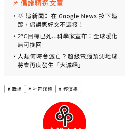
📌 倡議精選文章
💡 追新聞》在 Google News 按下追
蹤，倡議家好文不漏接！
2°C目標已死...科學家宣布：全球暖化
無可挽回
人類何時會滅亡？超級電腦預測地球
將會再度發生「大滅絕」
職場
社群媒體
經濟學