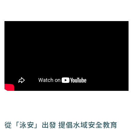
從「泳安」出發 提倡水域安全教育