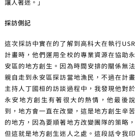
讓人著迷。」
採訪側記
這次採訪中實在的了解到高科大在執行USR
計畫時，他們運用全校的專業資源在協助永
安區的地方創生。因為時間安排的關係無法
親自走到永安區探訪當地漁民，不過在計畫
主持人丁國桓的訪談過程中，我發現他對於
永安地方創生有著很大的熱情，他最後說
到，地方會一直在改變，這是地方創生辛苦
的地方，因為要順著地方改變團隊的策略，
但這就是地方創生迷人之處。這段話令我印