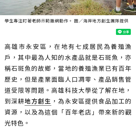
學生專注盯著老師示範撒網動作。 圖／海岸地方創生團隊提供
高雄市永安區，在地有七成居民為養殖漁
戶，其中最為人知的水產品就是石斑魚，亦
稱石斑魚的故鄉，當地的養殖漁業已有百年
歷史，但是產業面臨人口凋零、產品銷售管
道受限等問題。高雄科技大學從了解在地，
到深耕
地方創生
，為永安區提供食品加工的
資源，以及為這個「百年老店」帶來新的觀
光特色。