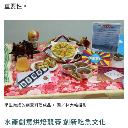
重要性。
學生完成的創意料理成品。 圖／林大帷攝影
水產創意烘焙競賽 創新吃魚文化