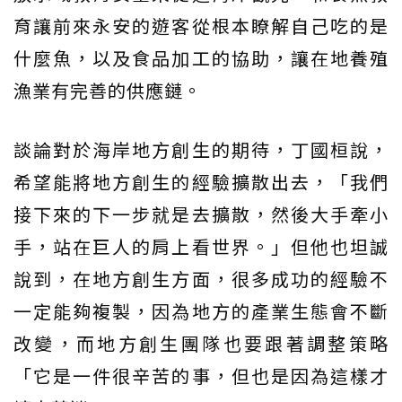
育讓前來永安的遊客從根本瞭解自己吃的是
什麼魚，以及食品加工的協助，讓在地養殖
漁業有完善的供應鏈。
談論對於海岸地方創生的期待，丁國桓說，
希望能將地方創生的經驗擴散出去，「我們
接下來的下一步就是去擴散，然後大手牽小
手，站在巨人的肩上看世界。」但他也坦誠
說到，在地方創生方面，很多成功的經驗不
一定能夠複製，因為地方的產業生態會不斷
改變，而地方創生團隊也要跟著調整策略
「它是一件很辛苦的事，但也是因為這樣才