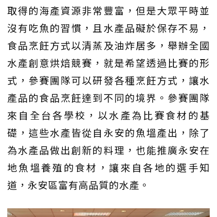
取得的海產資源非常豐富，但是大眾平時並
沒有吃魚的習慣，且水產品礙於保存不易，
食品烹飪方式以清蒸及油炸居多，舉辦全國
水產創意烘焙競賽，就是希望透過比賽的形
式，參賽團隊可以研發各種烹飪方式，讓水
產品的食品烹飪達到不同的境界。參賽團隊
來自全台各學校，以水產為比賽食材的基
礎，這些水產皆從自永安的魚塭產出，除了
為水產品做出創新的料理，也能推廣永安在
地魚塭養殖的食材，讓來自各地的選手知
道，永安區富有高品質的水產。