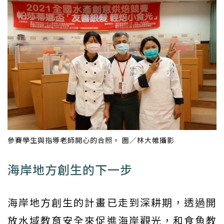
參賽學生與指導老師開心的合照。 圖／林大帷攝影
海岸地方創生的下一步
海岸地方創生的計畫已走到深耕期，透過開
放水域教育安全來促進海岸觀光，和食魚教