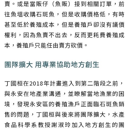
賣。或是當販仔（魚販）接到相關訂單，前
往魚塭收購石斑魚，但是收購價格低，有時
甚至低於養殖成本，但是養殖戶卻沒有議價
權利，因為魚賣不出去，反而更耗費養殖成
本，養殖戶只能任由賣方砍價。
團隊擴大 用專業協助地方創生
丁國桓在2018年計畫進入到第二階段之前，
與永安在地產業溝通，並瞭解當地漁業的困
境，發現永安區的養殖漁戶正面臨石斑魚銷
售的問題，丁國桓與後來將團隊擴大，水產
食品科學系教授謝淑玲加入地方創生的團