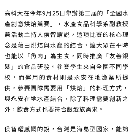
高科大在今年9月25日舉辦第三屆的「全國水
產創意烘焙競賽」，水產食品科學系副教授
兼活動主持人侯智耀說，這項比賽的核心理
念是藉由烘焙與水產的結合，讓大眾在平時
也能以「魚肉」為主食，同時推廣「友善銀
髮」的食品研發。參賽學生來自全國不同學
校，而運用的食材則是永安在地漁業所提
供，參賽團隊需要用「烘焙」的料理方式，
與永安在地水產結合，除了料理需要創新之
外，飲食方式也要符合銀髮族需求。
侯智耀感慨的說，台灣是海島型國家，能夠