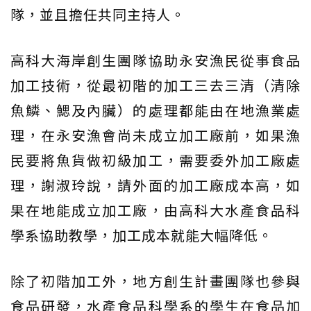
隊，並且擔任共同主持人。
高科大海岸創生團隊協助永安漁民從事食品
加工技術，從最初階的加工三去三清（清除
魚鱗、鰓及內臟）的處理都能由在地漁業處
理，在永安漁會尚未成立加工廠前，如果漁
民要將魚貨做初級加工，需要委外加工廠處
理，謝淑玲說，請外面的加工廠成本高，如
果在地能成立加工廠，由高科大水產食品科
學系協助教學，加工成本就能大幅降低。
除了初階加工外，地方創生計畫團隊也參與
食品研發，水產食品科學系的學生在食品加