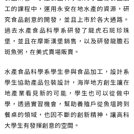
工的課程中，運用永安在地水產的資源，研
究食品創意的開發，並且上市於各大通路。
過去水產食品科學系研發了龍虎石斑珍珠
堡，並且在摩斯漢堡銷售，以及研發龍膽石
斑魚粥，在美式賣場販賣。
水產食品科學系學生參與食品加工，設計系
學生協助產品包裝設計，海岸地方創生讓在
地產業看見新的可能，學生也可以從做中
學，透過實習機會，幫助養殖戶從魚塭跨到
餐桌的領域，也因不斷的創新精神，讓高科
大學生有發揮創意的空間。