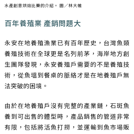
水產創意烘焙比賽的介紹。 圖／林大帷
百年養殖業 產銷問題大
永安在地養殖漁業已有百年歷史，台灣魚類
養殖技術在全球更是名列前茅，海岸地方創
生團隊發現，永安養殖戶需要的不是養殖技
術，從魚塭到餐桌的脈絡才是在地養殖戶無
法突破的困境。
由於在地養殖戶沒有完整的產業鏈，石斑魚
養到可出售的體型時，產品銷售的管道非常
有限，包括將活魚打撈，並運輸到魚市場販