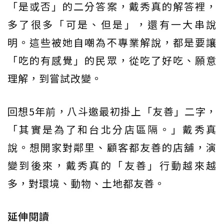
「是或否」的二分答案，戴秀真的解答裡，
多了很多「可是、但是」，還有一大串說
明。這些被她自嘲為不專業解說，都是要讓
「吃的有感覺」的民眾，從吃了好吃、願意
理解，到嘗試改變。
回想5年前，八斗邀最初掛上「友善」二字，
「其實是為了和台北分店區隔。」戴秀真
說。想開家對鄰里、顧客都友善的店舖，演
變到後來，戴秀真的「友善」行動越來越
多，對環境、動物、土地都友善。
延伸閱讀