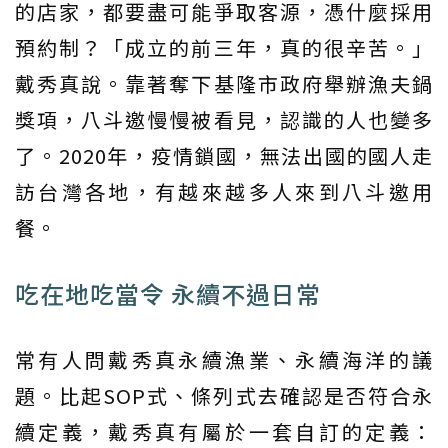
的店家，都要盡可能爭取客源，憑什麼採用
預約制？「成立的前三年，真的很辛苦。」
戴秀真說。靠著奪下基隆市政府舉辦漁夫鍋
獎項，八斗邀慢慢被看見，認識的人也變多
了。2020年，疫情鎖國，無法出國的國人走
訪台灣各地，有越來越多人來到八斗邀用
餐。
吃在地吃當令 永續不過日常
常有人問戴秀真永續漁業、永續海洋的議
題。比起SOP式、條列式去確認是否符合永
續定義，戴秀真有屬於一套自訂的定義：