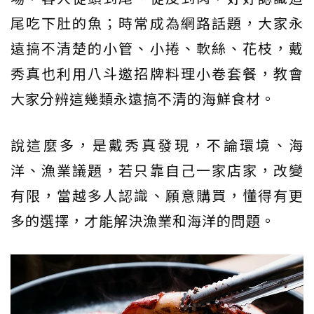
尾吃下肚的魚；時常成為網路話題，大家永
遠搞不清楚的小管、小捲、軟絲、花枝，戴
秀真也利用八斗邀招牌料理小卷套餐，教會
大家分辨這幾類永遠搞不清的海鮮食材。
說這麼多，是戴秀真發現，不論環境、海
洋、漁業議題，若只靠自己一家店家，改變
有限，當越多人認識、願意購買，懂得有更
多的選擇，才能解決漁業和海洋的問題。