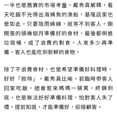
一半也是務實的市場考量。戴秀真解釋，看
天吃飯不光得出海捕魚的漁船，基隆店家也
是如此。只要陰雨綿綿，就等不到客人。剛
開張的頭幾個月準備好的食材，最後都倒進
垃圾桶，成了浪費的剩食。人來多少再準
備，客人也能吃到新鮮的食物。
除了不浪費食材，也是希望準備好料理時，
好好「款待」。戴秀真比喻，若臨時帶客人
回家吃飯，總會惹來媽媽一頓罵，終歸到
底，也是無法好好準備料理，怕對客人失了
禮。提前知道，才能準備好，迎接顧客。