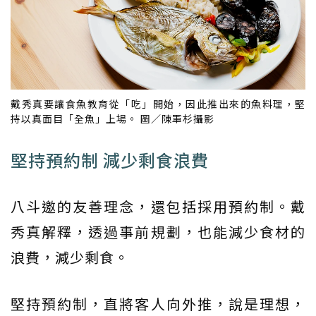
戴秀真要讓食魚教育從「吃」開始，因此推出來的魚料理，堅
持以真面目「全魚」上場。 圖／陳軍杉攝影
堅持預約制 減少剩食浪費
八斗邀的友善理念，還包括採用預約制。戴
秀真解釋，透過事前規劃，也能減少食材的
浪費，減少剩食。
堅持預約制，直將客人向外推，說是理想，