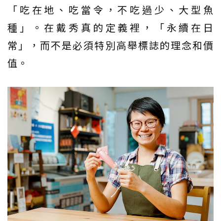
「吃在地、吃當令，不吃過少、大型魚
種」。在戴秀真的定義裡，「永續在日
常」，而不是必須特別高舉標誌的理念和價
值。