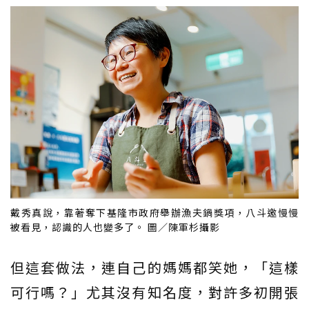
戴秀真說，靠著奪下基隆市政府舉辦漁夫鍋獎項，八斗邀慢慢
被看見，認識的人也變多了。 圖／陳軍杉攝影
但這套做法，連自己的媽媽都笑她，「這樣
可行嗎？」尤其沒有知名度，對許多初開張