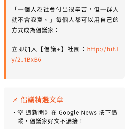
「一個人為社會付出很辛苦，但一群人
就不會寂寞。」每個人都可以用自己的
方式成為倡議家：
立即加入【倡議+】社團：
http://bit.l
y/2JtBxB6
📌 倡議精選文章
💡 追新聞》在 Google News 按下追
蹤，倡議家好文不漏接！