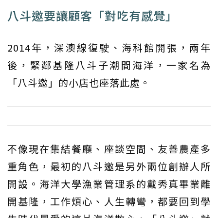
八斗邀要讓顧客「對吃有感覺」
2014年，深澳線復駛、海科館開張，兩年
後，緊鄰基隆八斗子潮間海洋，一家名為
「八斗邀」的小店也座落此處。
不像現在集結餐廳、座談空間、友善農產多
重角色，最初的八斗邀是另外兩位創辦人所
開設。海洋大學漁業管理系的戴秀真畢業離
開基隆，工作煩心、人生轉彎，都要回到學