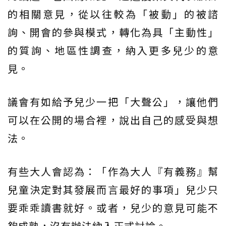
的相關意見，從以往較為「被動」的被諮
詢、開會的參與模式，轉化為具「主動性」
的質詢、地區性調查，納入更多兒少的意
見。
議會有如給予兒少一把「大聲公」，讓他們
可以在公開的場合裡，說出自己的感受與想
法。
有些大人會認為：「作為大人『有義務』幫
兒童決定對其發展而言最好的事項」兒少只
要乖乖讀書就好。或者，兒少的意見可能不
夠成熟，沒有辦法納入正式討論。