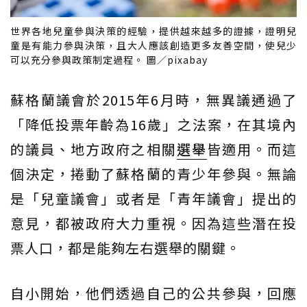
世界各地兒童參與決策的經驗，提供越來越多的證據，證明兒
童是有能力參與決策，且大人應該創造更多友善空間，使兒少
可以充分參與政策制定過程。 圖／pixabay
蘇格蘭議會於2015年6月時，無異議通過了
「降低投票年齡為16歲」之法案，在其境內
的議員、地方政府之相關
選舉
皆適用。而這
個決定，捲動了蘇格蘭的青少年參與。無論
是「兒童議會」或者是「青年議會」提出的
意見，都被政府大力重視。因為這些潛在投
票人口，都是能夠左右選舉的關鍵。
自小開始，他們透過自己的公共參與，回應