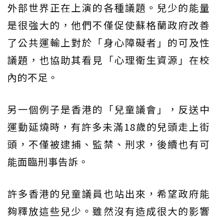
外部世界正在上演的各種議題。兒少的能量
是很強大的，他們不僅促使蘇格蘭政府改善
了公共運輸上對於「身心障礙者」的可及性
議題，也協助其看見「心理衛生資源」在校
內的不足。
另一個例子是香港的「兒童議會」，反送中
運動延燒時，有許多未滿18歲的兒頭走上街
頭，不僅被逮捕、監禁、刑求，後續也有可
能面臨刑事告訴。
許多香港的兒童議員也站出來，希望政府能
夠釋放這些兒少。雖然沒有造成很大的影響