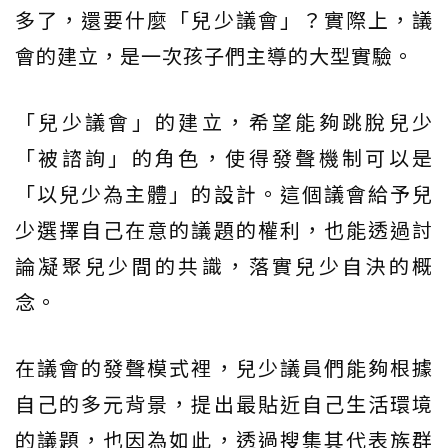
多了，還要什麼「兒少議會」？實際上，議
會的建立，是一次孩子們主導的大型實驗。
「兒少議會」的建立，希望能夠跳脫兒少
「被諮詢」的角色，使得發聲機制可以是
「以兒少為主體」的設計。這個議會給予兒
少選擇自己在意的議題的權利，也能透過討
論凝聚兒少間的共識，落實兒少自決的概
念。
在議會的發聲模式裡，兒少議員們能夠根據
自己的多元背景，提出最貼近自己生活環境
的議題，也因為如此，透過搜集其代表族群