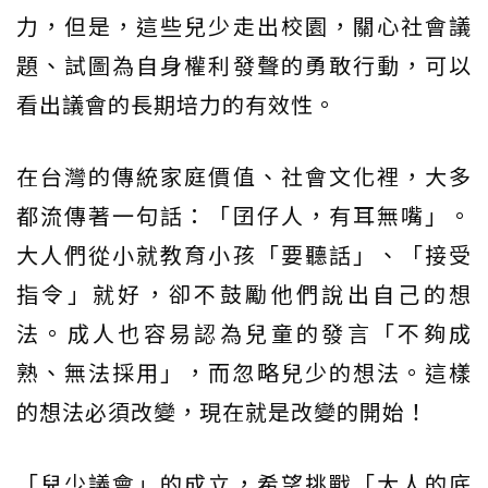
力，但是，這些兒少走出校園，關心社會議
題、試圖為自身權利發聲的勇敢行動，可以
看出議會的長期培力的有效性。
在台灣的傳統家庭價值、社會文化裡，大多
都流傳著一句話：「囝仔人，有耳無嘴」。
大人們從小就教育小孩「要聽話」、「接受
指令」就好，卻不鼓勵他們說出自己的想
法。成人也容易認為兒童的發言「不夠成
熟、無法採用」，而忽略兒少的想法。這樣
的想法必須改變，現在就是改變的開始！
「兒少議會」的成立，希望挑戰「大人的底