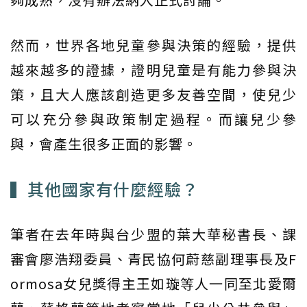
然而，世界各地兒童參與決策的經驗，提供
越來越多的證據，證明兒童是有能力參與決
策，且大人應該創造更多友善空間，使兒少
可以充分參與政策制定過程。而讓兒少參
與，會產生很多正面的影響。
▍其他國家有什麼經驗？
筆者在去年時與台少盟的葉大華秘書長、課
審會廖浩翔委員、青民協何蔚慈副理事長及F
ormosa女兒獎得主王如璇等人一同至北愛爾