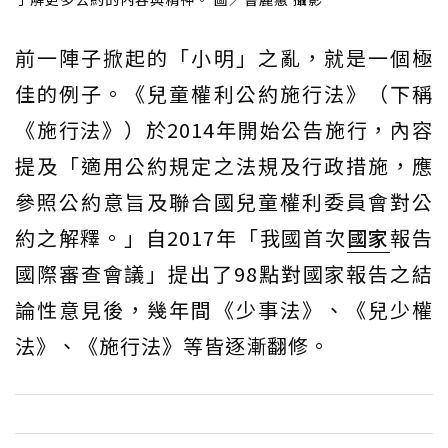
前一陣子掀起的「小明」之亂，就是一個極
佳的例子。《兒童權利公約施行法》（下稱
《施行法》）於2014年開始公告施行，內容
提及「適用公約規定之法規及行政措施，應
參照公約意旨及聯合國兒童權利委員會對公
約之解釋。」自2017年「我國首次
國家
報告
國際審查會議」提出了98點對國家報告之結
論性意見後，幾年間《少事法》、《兒少權
法》、《施行法》等皆逐漸翻修。