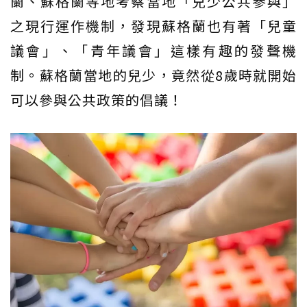
蘭、蘇格蘭等地考察當地「兒少公共參與」
之現行運作機制，發現蘇格蘭也有著「兒童
議會」、「青年議會」這樣有趣的發聲機
制。蘇格蘭當地的兒少，竟然從8歲時就開始
可以參與公共政策的倡議！