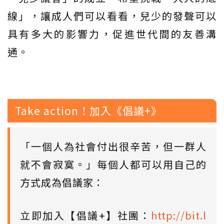
線」，讓成人們可以看看，兒少的發聲可以
具有多大的影響力，促進世代間的友善溝
通。
Take action！加入《倡議+》
「一個人為社會付出很辛苦，但一群人
就不會寂寞。」每個人都可以用自己的
方式成為倡議家：
立即加入【倡議+】社團：
http://bit.l