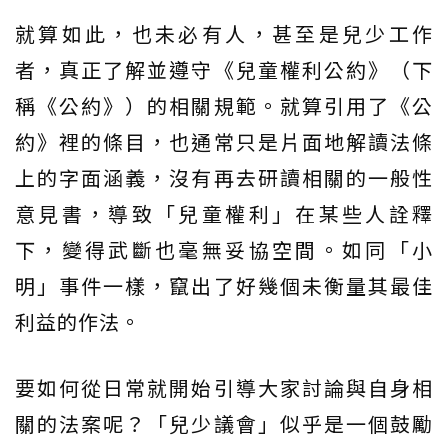
就算如此，也未必有人，甚至是兒少工作
者，真正了解並遵守《兒童權利公約》（下
稱《公約》）的相關規範。就算引用了《公
約》裡的條目，也通常只是片面地解讀法條
上的字面涵義，沒有再去研讀相關的一般性
意見書，導致「兒童權利」在某些人詮釋
下，變得武斷也毫無妥協空間。如同「小
明」事件一樣，竄出了好幾個未衡量其最佳
利益的作法。
要如何從日常就開始引導大家討論與自身相
關的法案呢？「兒少議會」似乎是一個鼓勵