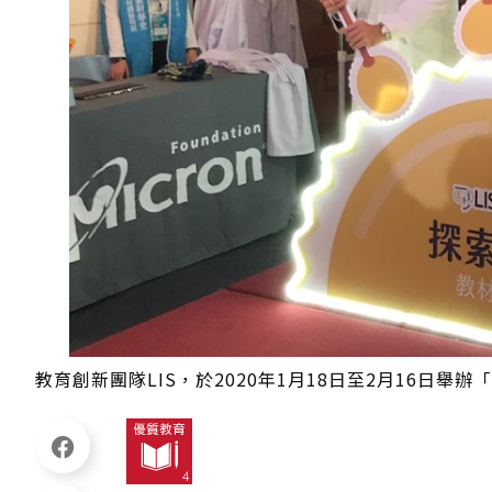
教育創新團隊LIS，於2020年1月18日至2月16日