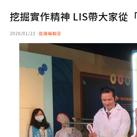
挖掘實作精神 LIS帶大家從
2020/01/22
倡議編輯室