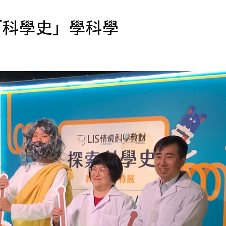
「科學史」學科學