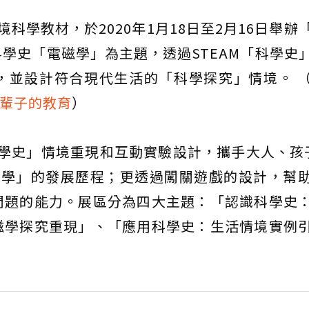
境科學教材，於2020年1月18日至2月16日舉辦
學史「電磁學」為主題，透過STEAM「科學史
，並設計符合現代生活的「科學探究」情境。 
一輩子的教育
）
科學史」情境重現和互動實驗設計，攜手大人、孩
磁學」的發展歷程；更透過闖關遊戲的設計，幫
問題的能力。展區分為四大主題：「認識科學史
磁學探究重現」、「應用科學史：生活情境實例
。