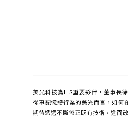
美光科技為LIS重要夥伴，董事長
從事記憶體行業的美光而言，如何
期待透過不斷修正既有技術，進而