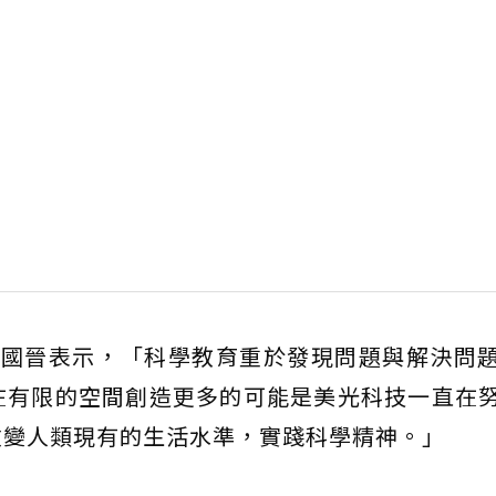
徐國晉表示，「科學教育重於發現問題與解決問
在有限的空間創造更多的可能是美光科技一直在
改變人類現有的生活水準，實踐科學精神。」