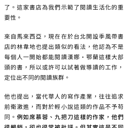
了。這家書店為我們示範了閱讀生活化的重
要性。
來自馬來西亞，現在在於台北開設季風帶書
店的林韋地也提出類似的看法，他認為不是
每個人一開始都能閱讀漢娜·鄂蘭這樣大部
頭的書，所以或許可以試著做導讀的工作，
定位出不同的閱讀族群。
他也提出，當代華人的寫作產業，往往追求
前衛激進，而對於輕小說這類的作品不予苟
同。
例如席慕蓉、九把刀這樣的作家，他們
很暢銷，卻也很常被批評。但其實這是不同