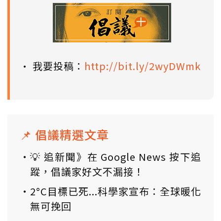
• 我要投稿：
http://bit.ly/2wyDWmk
📌 倡議精選文章
💡 追新聞》在 Google News 按下追
蹤，倡議家好文不漏接！
2°C目標已死...科學家宣布：全球暖化
無可挽回