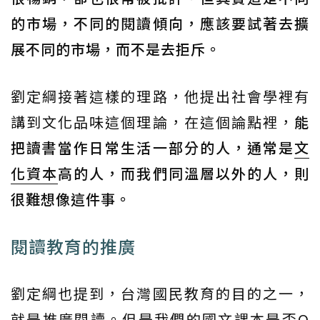
的市場，不同的閱讀傾向，應該要試著去擴
展不同的市場，而不是去拒斥。
劉定綱接著這樣的理路，他提出社會學裡有
講到文化品味這個理論，在這個論點裡，
能
把讀書當作日常生活一部分的人，通常是
文
化資本
高的人，而我們同溫層以外的人，則
很難想像這件事。
閱讀教育的推廣
劉定綱也提到，台灣國民教育的目的之一，
就是推廣閱讀。但是我們的國文課本是否O