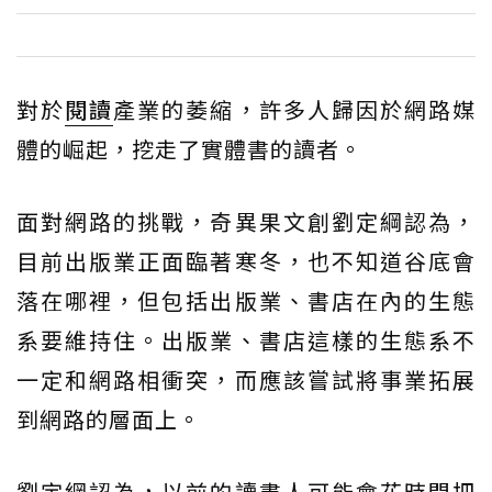
對於
閱讀
產業的萎縮，許多人歸因於網路媒
體的崛起，挖走了實體書的讀者。
面對網路的挑戰，奇異果文創劉定綱認為，
目前出版業正面臨著寒冬，也不知道谷底會
落在哪裡，但包括出版業、書店在內的生態
系要維持住。出版業、書店這樣的生態系不
一定和網路相衝突，而應該嘗試將事業拓展
到網路的層面上。
劉定綱認為，以前的讀書人可能會花時間把