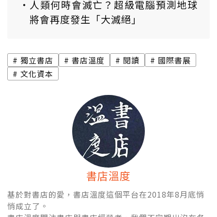
人類何時會滅亡？超級電腦預測地球
將會再度發生「大滅絕」
獨立書店
書店溫度
閱讀
國際書展
文化資本
書店溫度
基於對書店的愛，書店溫度這個平台在2018年8月底悄
悄成立了。