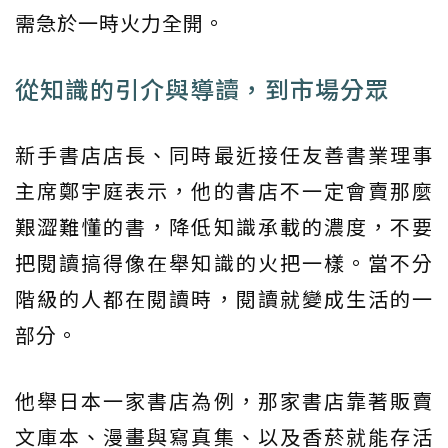
需急於一時火力全開。
從知識的引介與導讀，到市場分眾
新手書店店長、同時最近接任友善書業理事
主席鄭宇庭表示，他的書店不一定會賣那麼
艱澀難懂的書，降低知識承載的濃度，不要
把閱讀搞得像在舉知識的火把一樣。當不分
階級的人都在閱讀時，閱讀就變成生活的一
部分。
他舉日本一家書店為例，那家書店靠著販賣
文庫本、漫畫與寫真集、以及香菸就能存活