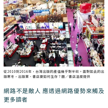
從2010到2016年，台灣出版的產值幾乎對半砍。面對如此的出
版寒冬，出版業、書店要如何生存？圖／書店溫度提供
網路不是敵人 應透過網路優勢來觸及
更多讀者