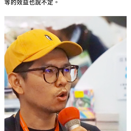
等的效益也說不定。