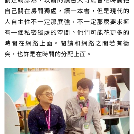
自己關在房間獨處，讀一本書，但是現代的
人自主性不一定那麼強，不一定那麼要求擁
有一個私密獨處的空間。他們可能花更多的
時間在網路上面。閱讀和網路之間若有衝
突，也許是在時間的分配上面。