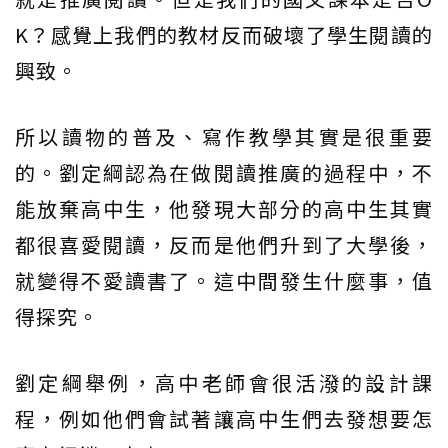
K？感覺上我們的教材反而破壞了學生閱讀的
興致。
所以讀物的普及、寫作教學其實是很重要
的。劉定綱認為在做閱讀推廣的過程中，不
能放棄高中生，他發現大部分的高中生其實
都很喜愛閱讀，反而是他們升到了大學後，
就變得不愛讀書了。這中間發生什麼事，值
得探究。
劉定綱舉例，高中老師會很活潑的設計課
程，例如他們會試著讓高中生們去發想要怎