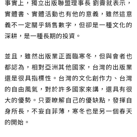
事實上，獨立出版聯盟理事長 劉霽就表示，
實體書、實體活動也有他的意義，雖然這意
義不一定關乎銷售數字，但卻是一種文化的
深耕，是一種長期的投資。
並且，雖然出版業正面臨寒冬，但與會者也
都認為，相對亞洲其他國家，台灣的出版業
還是很具指標性。台灣的文化創作力、台灣
的自由風氣，對於許多國家來講，還具有很
大的優勢。只要瞭解自己的優缺點，發揮自
身所長，不妄自菲薄，寒冬也是另一個春天
的開始。