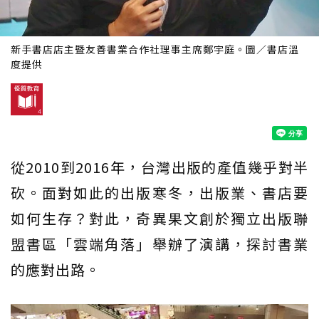
新手書店店主暨友善書業合作社理事主席鄭宇庭。圖／書店溫
度提供
從2010到2016年，台灣出版的產值幾乎對半
砍。面對如此的出版寒冬，出版業、書店要
如何生存？對此，奇異果文創於獨立出版聯
盟書區「雲端角落」舉辦了演講，探討書業
的應對出路。