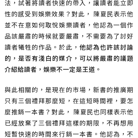
法，試著將讀者快速的帶入，讓讀者能立即
性的感受到娛樂效果？對此， 陳夏民表示他
並不在意如何取悅娛樂讀者，他認為一個作
品該嚴肅的時候就要嚴肅，不需要為了討好
讀者犧牲的作品。於此，
他認為也許該討論
的，是否有淺白的媒介，可以將嚴肅的議題
介紹給讀者，娛樂不一定是王道。
與此相關的，是現在的市場，新書的推廣期
只有三個禮拜那麼短，在這短時間裡，要怎
麼推銷一本書？對此， 陳夏民也同樣表示他
已經放棄了三個禮拜這樣的期限，不再想用
短暫快速的時間來行銷一本書。他認為，不