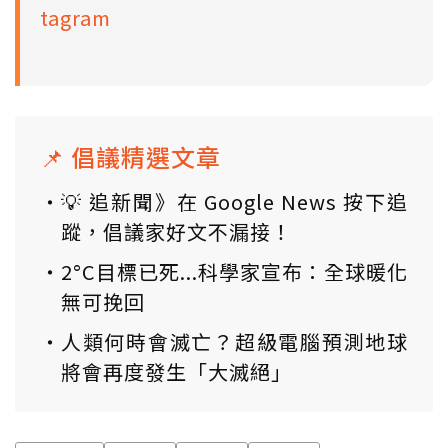
tagram
📌 倡議精選文章
💡 追新聞》在 Google News 按下追
蹤，倡議家好文不漏接！
2°C目標已死...科學家宣布：全球暖化
無可挽回
人類何時會滅亡？超級電腦預測地球
將會再度發生「大滅絕」