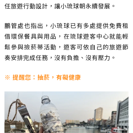
任旅遊行動設計，讓小琉球朝永續發展。
鵬管處也指出，小琉球已有多處提供免費租
借環保餐具與用品，在琉球遊客中心就能輕
鬆參與撿菸蒂活動，遊客可依自己的旅遊節
奏安排完成任務，沒有負擔、沒有壓力。
※ 提醒您：抽菸，有礙健康