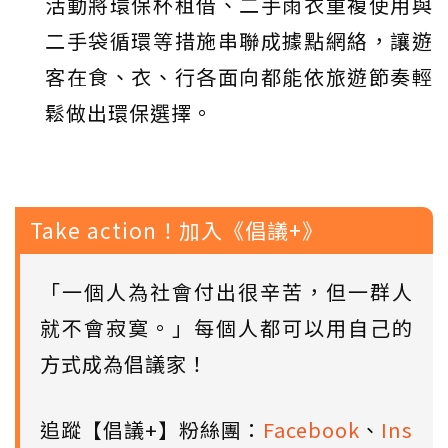
活動將環保杯租借、二手雨衣重複使用與
二手袋循環等措施串聯成據點網絡，讓遊
客在食、衣、行各面向都能依旅遊節奏輕
鬆做出環保選擇。
Take action！加入《倡議+》
「一個人為社會付出很辛苦，但一群人
就不會寂寞。」每個人都可以用自己的
方式成為倡議家！
追蹤【倡議+】粉絲團：
Facebook
、
Ins