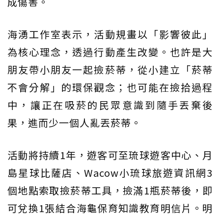
成傷害。
海湧工作室表示，活動規畫以「影響彼此」
為核心理念，透過行動產生改變。也許是大
朋友帶小朋友一起撿菸蒂，從小建立「菸蒂
不會分解」的環保觀念；也可能在撿拾過程
中，讓正在吸菸的民眾意識到隨手丟棄後
果，進而少一個人亂丟菸蒂。
活動將持續1年，遊客可至琉球遊客中心、月
島星球比薩店、Wacow小琉球旅遊資訊網3
個地點索取撿菸蒂工具，撿滿1瓶菸蒂後，即
可兌換1張結合海龜保育知識教育明信片。明