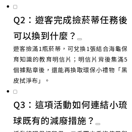
Q2：遊客完成撿菸蒂任務後
可以換到什麼？
遊客撿滿1瓶菸蒂，可兌換1張結合海龜保
育知識的教育明信片；明信片背後集滿5
個據點章後，還能再換取環保小禮物「黑
皮拭淨布」。
Q3：這項活動如何連結小琉
球既有的減廢措施？