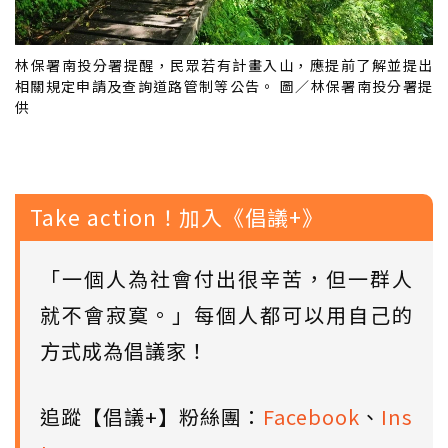
林保署南投分署提醒，民眾若有計畫入山，應提前了解並提出
相關規定申請及查詢道路管制等公告。 圖／林保署南投分署提
供
Take action！加入《倡議+》
「一個人為社會付出很辛苦，但一群人
就不會寂寞。」每個人都可以用自己的
方式成為倡議家！
追蹤【倡議+】粉絲團：
Facebook
、
Ins