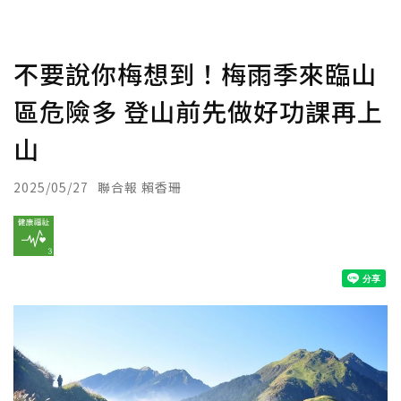
不要說你梅想到！梅雨季來臨山
區危險多 登山前先做好功課再上
山
2025/05/27
聯合報 賴香珊