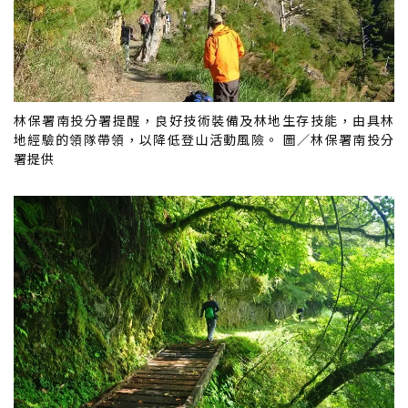
林保署南投分署提醒，良好技術裝備及林地生存技能，由具林
地經驗的領隊帶領，以降低登山活動風險。 圖／林保署南投分
署提供