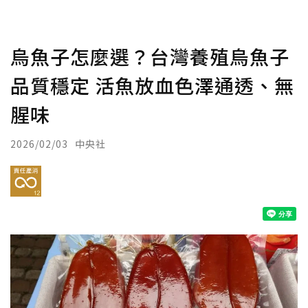
烏魚子怎麼選？台灣養殖烏魚子
品質穩定 活魚放血色澤通透、無
腥味
2026/02/03
中央社