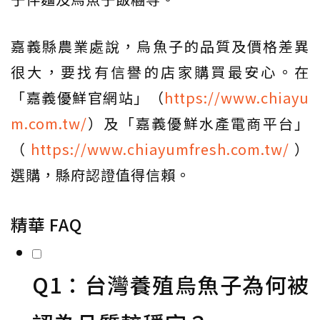
嘉義縣農業處說，烏魚子的品質及價格差異
很大，要找有信譽的店家購買最安心。在
「嘉義優鮮官網站」（
https://www.chiayu
m.com.tw/
）及「嘉義優鮮水產電商平台」
（
https://www.chiayumfresh.com.tw/
）
選購，縣府認證值得信賴。
精華 FAQ
Q1：台灣養殖烏魚子為何被