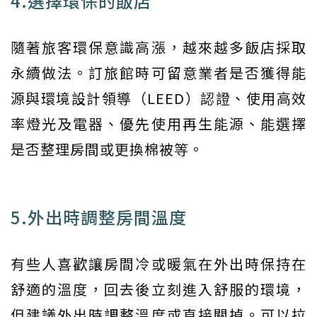
4.選擇環保的飯店
隨著旅客環保意識高漲，越來越多飯店採取
永續做法。訂旅館時可留意業者是否獲得能
源與環境設計領導（LEED）認證、使用高效
率燈光及電器、優先使用再生能源、能選擇
是否整理房間或更換棉被等。
5.外出時調整房間溫度
有些人喜歡讓房間冷或暖氣在外出時保持在
舒適的溫度，回去後立刻進入舒服的環境，
但建議外出時調整溫度或直接關掉。可以拉