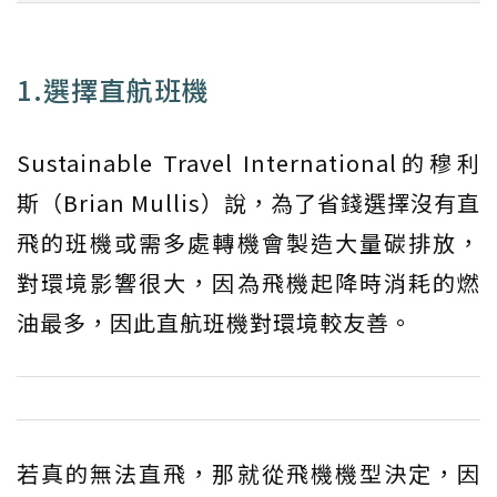
1.選擇直航班機
Sustainable Travel International的穆利
斯（Brian Mullis）說，為了省錢選擇沒有直
飛的班機或需多處轉機會製造大量碳排放，
對環境影響很大，因為飛機起降時消耗的燃
油最多，因此直航班機對環境較友善。
若真的無法直飛，那就從飛機機型決定，因