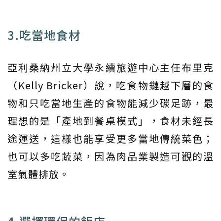
3.吃當地食材
亞利桑納州立大學永續旅遊中心主任布里克
（Kelly Bricker）說，吃食物鏈越下層的食
物和只吃當地生產的食物能減少碳足跡，最
理想的是「產地到餐桌模式」，食材未經長
途運送，這樣也能享受更多當地傳統菜色；
也可以多吃蔬菜，因為肉品業製造可觀的溫
室氣體排放。