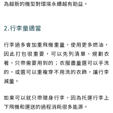
為越新的機型對環境永續越有助益。
2.行李量適當
行李過多會加重飛機重量，使用更多燃油，
因此打包很重要，可以先列清單、規劃衣
著，只帶需要用到的；衣服盡量選可以手洗
的，或選可以重複穿不用洗的衣飾，讓行李
減量。
如果可以就只帶隨身行李，因為托運行李上
下飛機和運送的過程消耗很多能源。