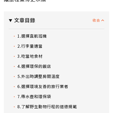
文章目錄
1.選擇直航班機
2.行李量適當
3.吃當地食材
4.選擇環保的飯店
5.外出時調整房間溫度
6.選擇環境友善的旅行業者
7.帶水壺和環保袋
8.了解野生動物行程的道德規範