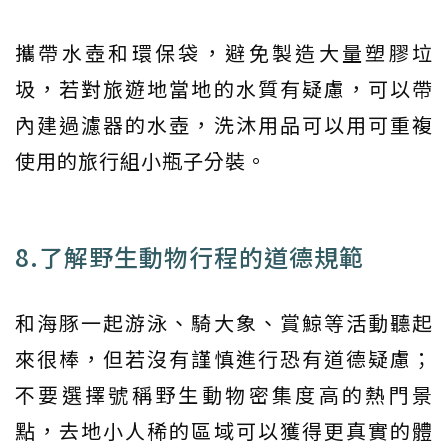
攜帶水壺和環保袋，避免製造大量塑膠垃
圾，若對旅遊地當地的水質有疑慮，可以帶
內建過濾器的水壺，洗沐用品可以用可重複
使用的旅行組小瓶子分裝。
8.了解野生動物行程的道德規範
和海豚一起游泳、騎大象、賞鯨等活動聽起
來很棒，但若沒有謹慎進行恐有道德疑慮；
不要選擇號稱野生動物密集度高的熱門景
點，去地小人稀的區域可以獲得更真實的體