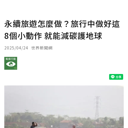
永續旅遊怎麼做？旅行中做好這
8個小動作 就能減碳護地球
2025/04/24
世界新聞網