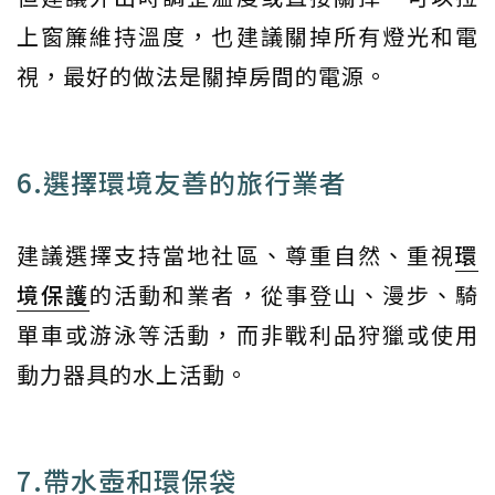
上窗簾維持溫度，也建議關掉所有燈光和電
視，最好的做法是關掉房間的電源。
6.選擇環境友善的旅行業者
建議選擇支持當地社區、尊重自然、重視
環
境保護
的活動和業者，從事登山、漫步、騎
單車或游泳等活動，而非戰利品狩獵或使用
動力器具的水上活動。
7.帶水壺和環保袋