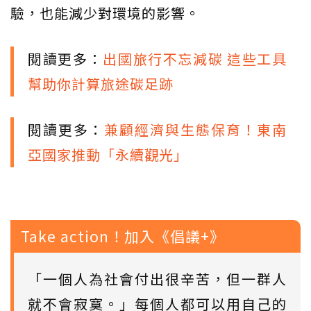
驗，也能減少對環境的影響。
閱讀更多：
出國旅行不忘減碳 這些工具
幫助你計算旅途碳足跡
閱讀更多：
兼顧經濟與生態保育！東南
亞國家推動「永續觀光」
Take action！加入《倡議+》
「一個人為社會付出很辛苦，但一群人
就不會寂寞。」每個人都可以用自己的