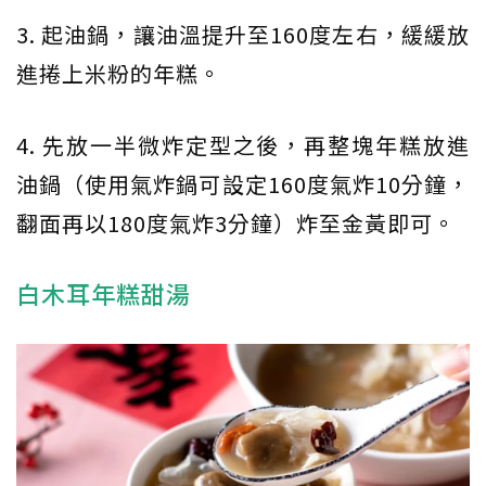
3. 起油鍋，讓油溫提升至160度左右，緩緩放
進捲上米粉的年糕。
4. 先放一半微炸定型之後，再整塊年糕放進
油鍋（使用氣炸鍋可設定160度氣炸10分鐘，
翻面再以180度氣炸3分鐘）炸至金黃即可。
白木耳年糕甜湯