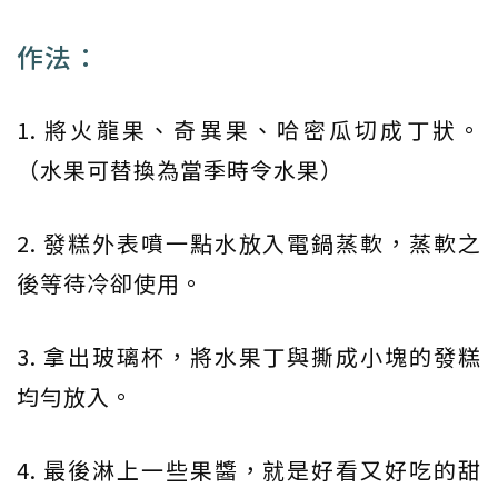
作法：
1. 將火龍果、奇異果、哈密瓜切成丁狀。
（水果可替換為當季時令水果）
2. 發糕外表噴一點水放入電鍋蒸軟，蒸軟之
後等待冷卻使用。
3. 拿出玻璃杯，將水果丁與撕成小塊的發糕
均勻放入。
4. 最後淋上一些果醬，就是好看又好吃的甜