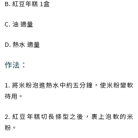
B. 紅豆年糕 1盒
C. 油 適量
D. 熱水 適量
作法：
1. 將米粉泡進熱水中約五分鐘，使米粉變軟
待用。
2. 紅豆年糕切長條型之後，裹上泡軟的米
粉。