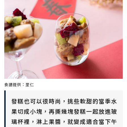
食譜提供：里仁
發糕也可以很時尚，挑些軟甜的當季水
果切成小塊，再撕幾塊發糕一起放進玻
璃杯裡，淋上果醬，就變成適合當下午