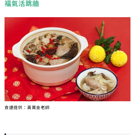
福氣活跳牆
食譜提供：黃萬金老師