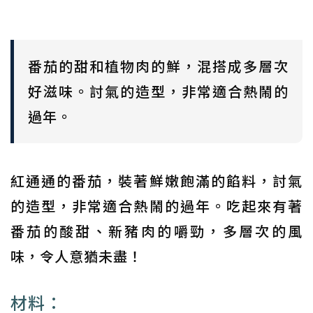
番茄的甜和植物肉的鮮，混搭成多層次
好滋味。討氣的造型，非常適合熱鬧的
過年。
紅通通的番茄，裝著鮮嫩飽滿的餡料，討氣
的造型，非常適合熱鬧的過年。吃起來有著
番茄的酸甜、新豬肉的嚼勁，多層次的風
味，令人意猶未盡！
材料：