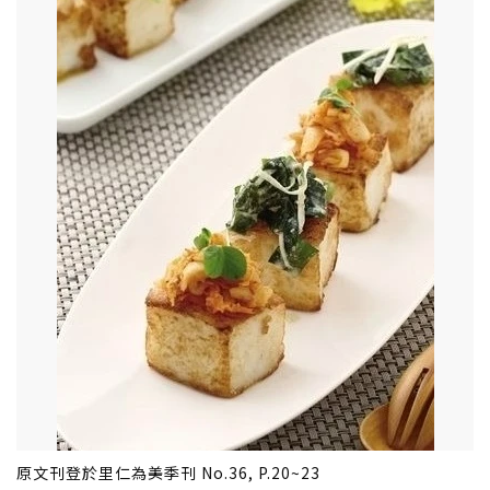
原文刊登於里仁為美季刊 No.36, P.20~23