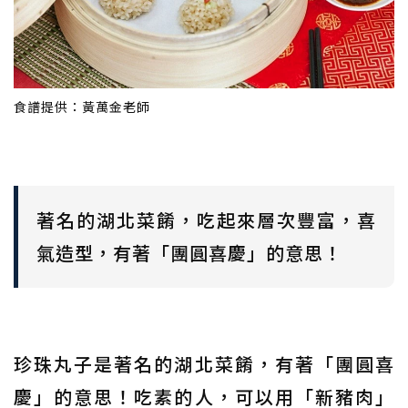
食譜提供：黃萬金老師
著名的湖北菜餚，吃起來層次豐富，喜
氣造型，有著「團圓喜慶」的意思！
珍珠丸子是著名的湖北菜餚，有著「團圓喜
慶」的意思！吃素的人，可以用「新豬肉」