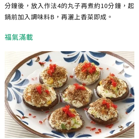
分鐘後，放入作法4的丸子再煮約10分鐘，起
鍋前加入調味料B，再灑上香菜即成。
福氣滿載