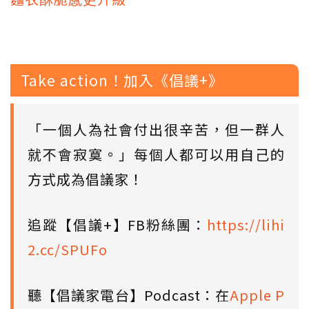
Take action！加入《倡議+》
「一個人為社會付出很辛苦，但一群人
就不會寂寞。」每個人都可以用自己的
方式成為倡議家！
追蹤【倡議+】FB粉絲團：
https://lihi
2.cc/SPUFo
聽【倡議家電台】Podcast：在
Apple P