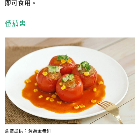
即可食用。
番茄盅
食譜提供：黃萬金老師