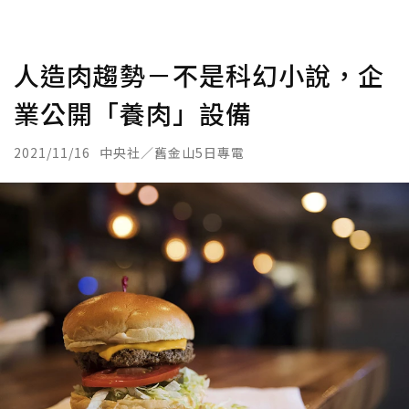
人造肉趨勢－不是科幻小說，企
業公開「養肉」設備
2021/11/16
中央社／舊金山5日專電