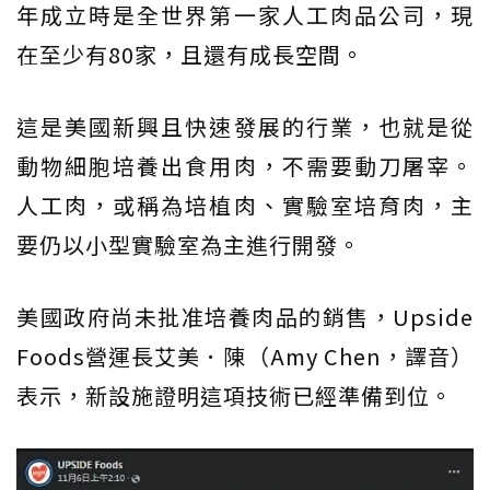
年成立時是全世界第一家人工肉品公司，現
在至少有80家，且還有成長空間。
這是美國新興且快速發展的行業，也就是從
動物細胞培養出食用肉，不需要動刀屠宰。
人工肉，或稱為培植肉、實驗室培育肉，主
要仍以小型實驗室為主進行開發。
美國政府尚未批准培養肉品的銷售，Upside
Foods營運長艾美．陳（Amy Chen，譯音）
表示，新設施證明這項技術已經準備到位。