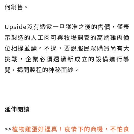
何銷售。
Upside沒有透露一旦獲准之後的售價，僅表
示製造的人工肉可與牧場飼養的高端雞肉價
位相提並論。不過，要說服民眾購買尚有大
挑戰，企業必須透過新成立的設備進行導
覽，揭開製程的神秘面紗。
延伸閱讀
>>
植物雞蛋好逼真！疫情下的商機，不怕食