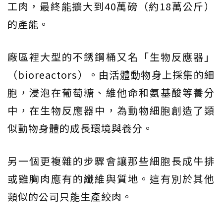
工肉，最終能擴大到40萬磅（約18萬公斤）
的產能。
廠區裡大型的不銹鋼桶又名「生物反應器」
（bioreactors）。由活體動物身上採集的細
胞，浸泡在葡萄糖、維他命和氨基酸等養分
中，在生物反應器中，為動物細胞創造了類
似動物身體的成長環境與養分。
另一個更複雜的步驟會讓那些細胞長成牛排
或雞胸肉應有的纖維與質地。這有別於其他
類似的公司只能生產絞肉。