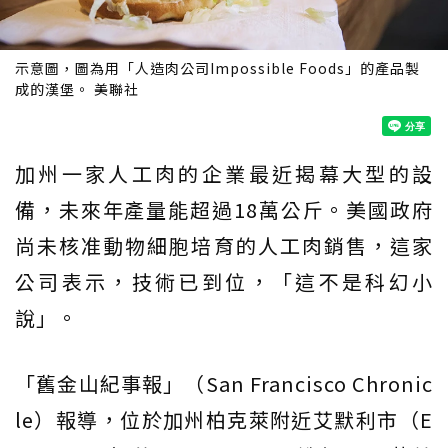
示意圖，圖為用「人造肉公司Impossible Foods」的產品製
成的漢堡。 美聯社
加州一家人工肉的企業最近揭幕大型的設
備，未來年產量能超過18萬公斤。美國政府
尚未核准動物細胞培育的人工肉銷售，這家
公司表示，技術已到位，「這不是科幻小
說」。
「舊金山紀事報」（San Francisco Chronic
le）報導，位於加州柏克萊附近艾默利市（E