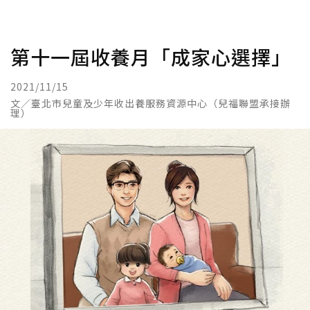
第十一屆收養月「成家心選擇」
2021/11/15
文／臺北市兒童及少年收出養服務資源中心（兒福聯盟承接辦
理）