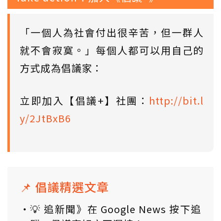
「一個人為社會付出很辛苦，但一群人
就不會寂寞。」每個人都可以用自己的
方式成為倡議家：
立即加入【倡議+】社團：
http://bit.l
y/2JtBxB6
📌 倡議精選文章
💡 追新聞》在 Google News 按下追