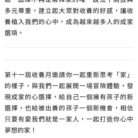
多元尊重，建立起大眾對收養的好感，讓收
養植入我們的心中，成為越來越多人的成家
選項。
第十一屆收養月邀請你一起重新思考「家」
的樣子，與我們一起展開一場冒險體驗，發
現成家的心選擇，給自己一個擁有孩子的新
選擇，也給被出養的孩子一個新機會，相信
只要有愛我們就是一家人，一起打造你心中
夢想的家！