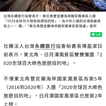
台灣永續旅行協會表示，東北角暨宜蘭海岸國家風景區入選
「2020全球百大綠色旅遊目的地」，為今年入選的台灣兩處景
區之一。 圖／「東北角暨宜蘭海岸國家風景區管理處」提供
社團法人台灣
永續旅行
協會秘書長陳盈潔日
前表示，東北角、日月潭風景區雙雙獲選「2
020全球百大綠色旅遊目的地」。
不僅東北角暨宜蘭海岸國家風景區為第5年
（2016到2020年）入選「2020全球百大綠色
旅遊目的地」，日月潭國家風景區也是第2年
上榜。