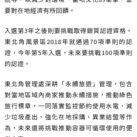
要對在地經濟有所回饋。
入選第3年之後則要挑戰取得銀質認證資格。
東北角風景區2018年就通過70項準則的認
證，今年第5年入選，未來要挑戰100項準則
的認證。
東北角管理處深耕「永續旅遊」管理，包含
對當地區域內商家推動永續措施，推動綠色
旅行標章，一同落實監控節約使用水電、減
少垃圾產出、強化在地採購、異業結盟等作
為，未來還將挑戰推動容器可循環使用的便