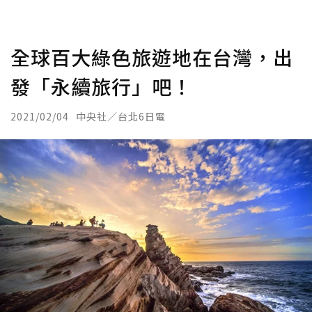
全球百大綠色旅遊地在台灣，出
發「永續旅行」吧！
2021/02/04
中央社／台北6日電