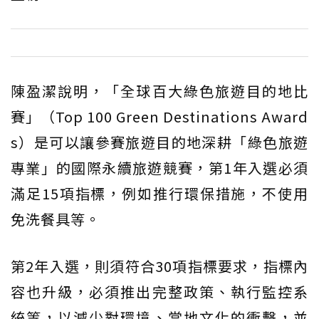
陳盈潔說明，「全球百大綠色旅遊目的地比
賽」（Top 100 Green Destinations Award
s）是可以讓參賽旅遊目的地深耕「綠色旅遊
專業」的國際永續旅遊競賽，第1年入選必須
滿足15項指標，例如推行環保措施，不使用
免洗餐具等。
第2年入選，則須符合30項指標要求，指標內
容也升級，必須推出完整政策、執行監控系
統等，以減少對環境、當地文化的衝擊，並