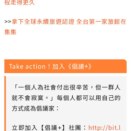
程走得更久
>>
拿下全球永續旅遊認證 全台第一家旅館在
集集
Take action！加入《倡議+》
「一個人為社會付出很辛苦，但一群人
就不會寂寞。」每個人都可以用自己的
方式成為倡議家：
立即加入【倡議+】社團：
http://bit.l