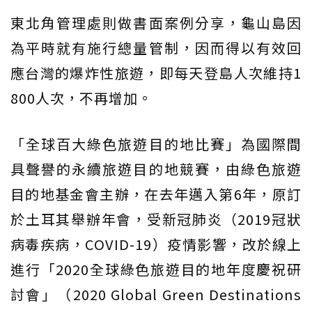
東北角管理處則做書面案例分享，龜山島因
為平時就有施行總量管制，因而得以有效回
應台灣的爆炸性旅遊，即每天登島人次維持1
800人次，不再增加。
「全球百大綠色旅遊目的地比賽」為國際間
具聲譽的永續旅遊目的地競賽，由綠色旅遊
目的地基金會主辦，在去年邁入第6年，原訂
於土耳其舉辦年會，受新冠肺炎（2019冠狀
病毒疾病，COVID-19）疫情影響，改於線上
進行「2020全球綠色旅遊目的地年度慶祝研
討會」（2020 Global Green Destinations