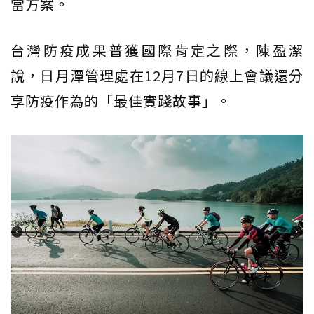
當方案。
台灣防疫成果普獲國際肯定之際，陳盈潔
說，日月潭管理處在12月7日的線上會議還分
享防疫作為的「最佳實踐故事」。