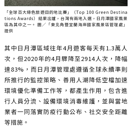
「全球百大綠色旅遊目的地比賽」（Top 100 Green Destina
tions Awards）結果出爐，台灣有兩地入選，日月潭國家風景
區為其中之一。 圖／「東北角暨宜蘭海岸國家風景區管理處」
提供
其中日月潭區域往年4月遊客每天有1.3萬人
次，但2020年的4月驟降至2914人次，降幅
達83%，而日月潭管理處遵循全球永續準則
所推行的監控策略、善用人潮降低空檔加速
環境優化準備工作等，都產生作用，包含進
行人員分流、設備環境消毒維護，並與當地
業者一同落實防疫行動公布、社交安全距離
等措施。