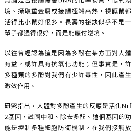
境、攝取重金屬或接觸極端高熱，裸鼴鼠都
活得比小鼠好很多。長壽的祕訣似乎不是一
輩子都過得很好，而是能應付逆境。
以往曾經認為這是因為多酚在某方面對人體
有益，或許具有抗氧化功能；但事實是，許
多種類的多酚對我們有少許毒性，因此產生
激效作用。
研究指出，人體對多酚產生的反應是活化Nrf
2基因，試圖中和、除去多酚。這個基因的功
能是控制多種細胞防衛機制，在我們接觸放