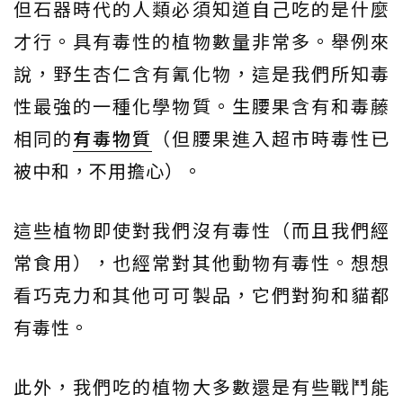
但石器時代的人類必須知道自己吃的是什麼
才行。具有毒性的植物數量非常多。舉例來
說，野生杏仁含有氰化物，這是我們所知毒
性最強的一種化學物質。生腰果含有和毒藤
相同的
有毒物質
（但腰果進入超市時毒性已
被中和，不用擔心）。
這些植物即使對我們沒有毒性（而且我們經
常食用），也經常對其他動物有毒性。想想
看巧克力和其他可可製品，它們對狗和貓都
有毒性。
此外，我們吃的植物大多數還是有些戰鬥能