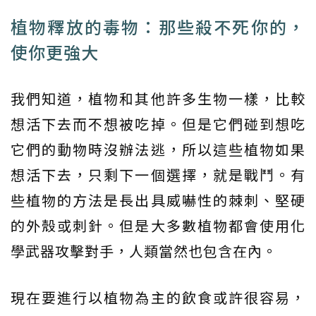
植物釋放的毒物：那些殺不死你的，
使你更強大
我們知道，植物和其他許多生物一樣，比較
想活下去而不想被吃掉。但是它們碰到想吃
它們的動物時沒辦法逃，所以這些植物如果
想活下去，只剩下一個選擇，就是戰鬥。有
些植物的方法是長出具威嚇性的棘刺、堅硬
的外殼或刺針。但是大多數植物都會使用化
學武器攻擊對手，人類當然也包含在內。
現在要進行以植物為主的飲食或許很容易，