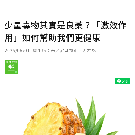
少量毒物其實是良藥？「激效作
用」如何幫助我們更健康
2025/06/01
鷹出版：著／尼可拉斯．潘柏格