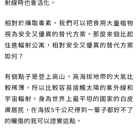
射線時也會活化。
相對於攝取毒素，我們可以把食用大量植物
視為安全又優異的替代方案。那麼來個比起
住進輻射公寓，相對安全又優異的替代方案
如何？
有個點子是登上高山。高海拔地帶的大氣比
較稀薄，所以比較容易接觸太陽的紫外線和
宇宙輻射。身為世界上最平坦的國家的白皮
膚居民，在海拔5千公尺得到一輩子都好不了
的曬傷的我可以證實這點。