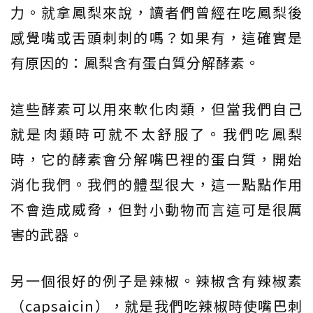
力。就拿鳳梨來說，讀者們曾經在吃鳳梨後
感覺嘴或舌頭刺刺的嗎？如果有，這確實是
有原因的：鳳梨含有蛋白質分解酵素。
這些酵素可以用來軟化肉類，但當我們自己
就是肉類時可就不太舒服了。我們吃鳳梨
時，它的酵素會分解嘴巴裡的蛋白質，開始
消化我們。我們的體型很大，這一點點作用
不會造成威脅，但對小動物而言這可是很厲
害的武器。
另一個很好的例子是辣椒。辣椒含有辣椒素
（capsaicin），就是我們吃辣椒時使嘴巴刺