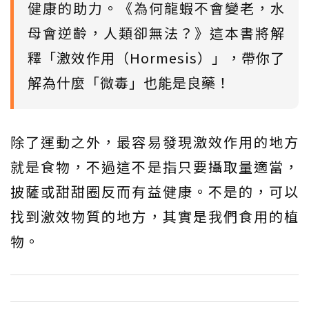
健康的助力。《為何龍蝦不會變老，水
母會逆齡，人類卻無法？》這本書將解
釋「激效作用（Hormesis）」，帶你了
解為什麼「微毒」也能是良藥！
除了運動之外，最容易發現激效作用的地方
就是食物，不過這不是指只要攝取量適當，
披薩或甜甜圈反而有益健康。不是的，可以
找到激效物質的地方，其實是我們食用的植
物。