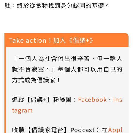
肚，終於從食物找到身分認同的基礎。
Take action！加入《倡議+》
「一個人為社會付出很辛苦，但一群人
就不會寂寞。」每個人都可以用自己的
方式成為倡議家！
追蹤【倡議+】粉絲團：
Facebook
、
Ins
tagram
收聽【倡議家電台】Podcast：在
Appl