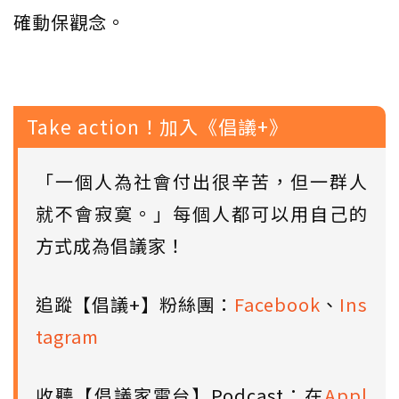
確動保觀念。
Take action！加入《倡議+》
「一個人為社會付出很辛苦，但一群人
就不會寂寞。」每個人都可以用自己的
方式成為倡議家！
追蹤【倡議+】粉絲團：
Facebook
、
Ins
tagram
收聽【倡議家電台】Podcast：在
Appl