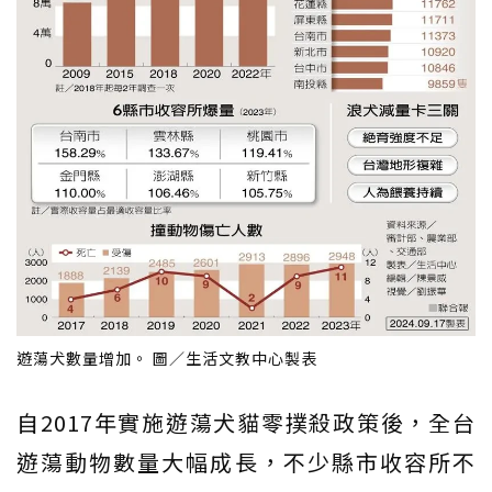
遊蕩犬數量增加。 圖／生活文教中心製表
自2017年實施遊蕩犬貓零撲殺政策後，全台
遊蕩動物數量大幅成長，不少縣市收容所不