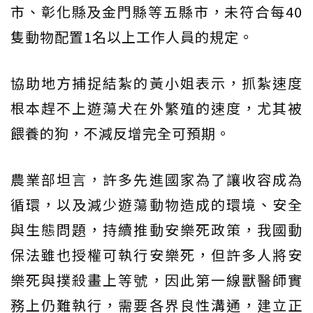
市、彰化縣及金門縣等五縣市，未符合每40
隻動物配置1名以上工作人員的規定。
協助地方捕捉結紮的黃小姐表示，抓紮速度
根本趕不上遊蕩犬在外繁殖的速度，尤其被
餵養的狗，不減反增完全可預期。
農業部坦言，許多先進國家為了讓收容成為
循環，以及減少遊蕩動物造成的環境、安全
與生態問題，持續推動安樂死政策，我國動
保法雖也授權可執行安樂死，但許多人將安
樂死與撲殺畫上等號，因此第一線獸醫師實
務上仍難執行，需要各界良性溝通，建立正