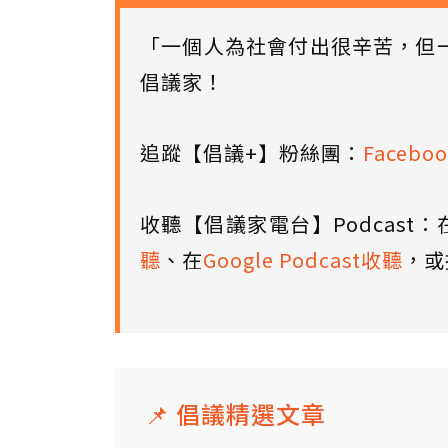
「一個人為社會付出很辛苦，但
倡議家！
追蹤【倡議+】粉絲團：
Faceboo
收聽【倡議家電台】Podcast：
聽
、在
Google Podcast收聽
，或
📌 倡議精選文章