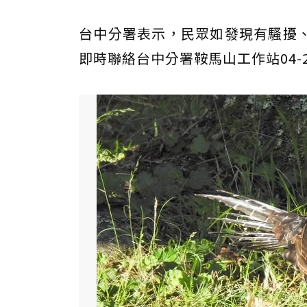
台中分署表示，民眾如發現有騷擾
即時聯絡台中分署鞍馬山工作站04-25