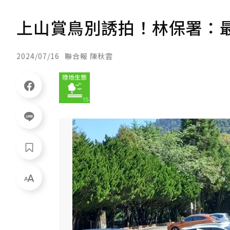
上山賞鳥別誘拍！林保署：最
2024/07/16
聯合報 陳秋雲