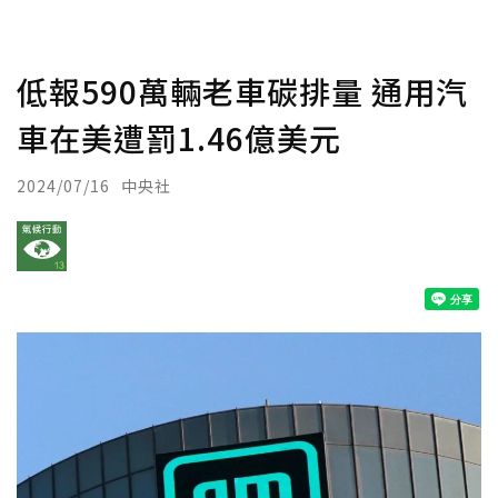
低報590萬輛老車碳排量 通用汽
車在美遭罰1.46億美元
2024/07/16
中央社