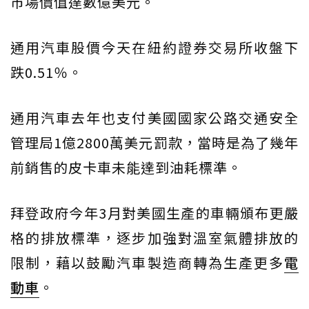
市場價值達數億美元。
通用汽車股價今天在紐約證券交易所收盤下
跌0.51％。
通用汽車去年也支付美國國家公路交通安全
管理局1億2800萬美元罰款，當時是為了幾年
前銷售的皮卡車未能達到油耗標準。
拜登政府今年3月對美國生產的車輛頒布更嚴
格的排放標準，逐步加強對溫室氣體排放的
限制，藉以鼓勵汽車製造商轉為生產更多
電
動車
。