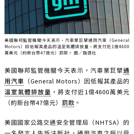
美國聯邦監管機關今天表示，汽車業巨擘通用汽車（General
Motors）因低報其產品的溫室氣體排放量，將支付近1億4600
萬美元（約新台幣47億元）罰款。 圖／路透社
美國聯邦監管機關今天表示，汽車業巨擘
通
用汽車
（General Motors）因低報其產品的
溫室氣體排放量
，將支付近1億4600萬美元
（約新台幣47億元）
罰款
。
美國國家公路交通安全管理局（NHTSA）的
一名發言人告訴法新社，通用汽車之所以受