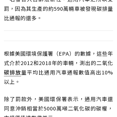
罰，因為其生產的約590萬輛車被發現碳排量
比通報的還多。
根據美國環境保護署（EPA）的數據，這些年
式介於2012和2018年的車輛，測出的二氧化
碳排放
量平均比通用汽車通報數值高出10%
以上。
除了罰款外，美國環保署表示，通用汽車還
同意沖銷相當於5000萬噸二氧化碳的碳權，