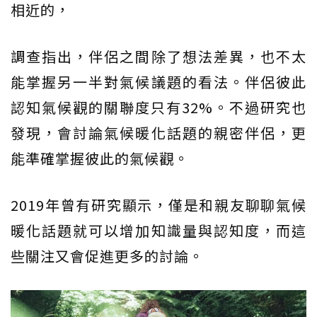
相近的，
調查指出，伴侶之間除了想法差異，也不太
能掌握另一半對氣候議題的看法。伴侶彼此
認知氣候觀的關聯度只有32%。不過研究也
發現，會討論氣候暖化話題的親密伴侶，更
能準確掌握彼此的氣候觀。
2019年曾有研究顯示，僅是和親友聊聊氣候
暖化話題就可以增加知識量與認知度，而這
些關注又會促進更多的討論。