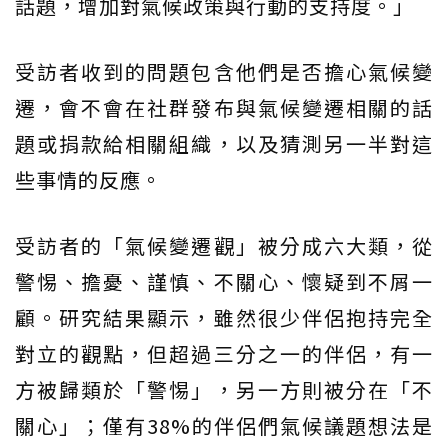
話題，增加對氣候政策與行動的支持度。」
受訪者收到的問題包含他們是否擔心氣候變
遷，會不會在社群發布與氣候變遷相關的話
題或捐款給相關組織，以及猜測另一半對這
些事情的反應。
受訪者的「氣候變遷觀」被分成六大類，從
警惕、擔憂、謹慎、不關心、懷疑到不屑一
顧。研究結果顯示，雖然很少伴侶抱持完全
對立的觀點，但超過三分之一的伴侶，有一
方被歸類於「警惕」，另一方則被分在「不
關心」；僅有38%的伴侶們氣候議題想法是