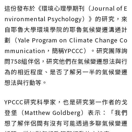
這份發布於《環境心理學期刊（Journal of E
nvironmental Psychology）》的研究，來
自耶魯大學環境學院的耶魯氣候變遷溝通計
劃（Yale Program on Climate Change Co
mmunication，簡稱YPCCC）。研究團隊詢
問758組伴侶，研究他們在氣候變遷想法與行
為的相近程度、是否了解另一半的氣候變遷
想法與行動等。
YPCCC研究科學家，也是研究第一作者的戈
登堡（Matthew Goldberg）表示：「我們
想了解伴侶間有沒有可能透過多聊氣候變遷