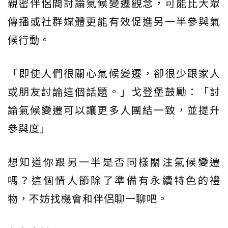
親密伴侶間討論氣候變遷觀念，可能比大眾
傳播或社群媒體更能有效促進另一半參與氣
候行動。
「即使人們很關心氣候變遷，卻很少跟家人
或朋友討論這個話題。」戈登堡鼓勵：「討
論氣候變遷可以讓更多人團結一致，並提升
參與度」
想知道你跟另一半是否同樣關注氣候變遷
嗎？這個情人節除了準備有永續特色的禮
物，不妨找機會和伴侶聊一聊吧。