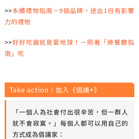
>>
永續禮物指南－9個品牌，送出1份有影響
力的禮物
>>
好好吃飯就是愛地球！－照著「綠餐廳指
南」吃
Take action！加入《倡議+》
「一個人為社會付出很辛苦，但一群人
就不會寂寞。」每個人都可以用自己的
方式成為倡議家：