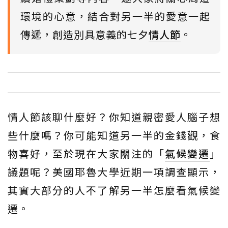
環境的心意，結合對另一半的愛意一起
傳遞，創造別具意義的七夕
情人節
。
情人節該聊什麼好？你知道親密愛人腦子想
些什麼嗎？你可能知道另一半的金錢觀，食
物喜好，至於現在大家關注的「
氣候變遷
」
議題呢？美國耶魯大學近期一項調查顯示，
其實大部分的人不了解另一半怎麼看氣候變
遷。