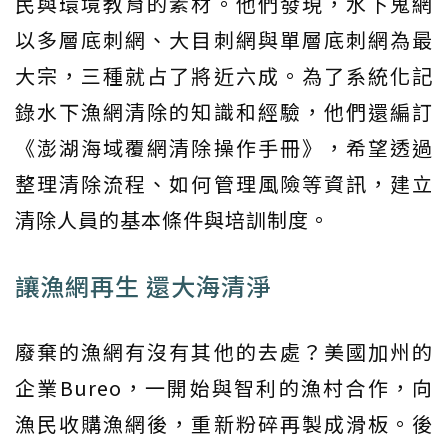
民與環境教育的素材。他們發現，水下鬼網
以多層底刺網、大目刺網與單層底刺網為最
大宗，三種就占了將近六成。為了系統化記
錄水下漁網清除的知識和經驗，他們還編訂
《澎湖海域覆網清除操作手冊》，希望透過
整理清除流程、如何管理風險等資訊，建立
清除人員的基本條件與培訓制度。
讓漁網再生 還大海清淨
廢棄的漁網有沒有其他的去處？美國加州的
企業Bureo，一開始與智利的漁村合作，向
漁民收購漁網後，重新粉碎再製成滑板。後