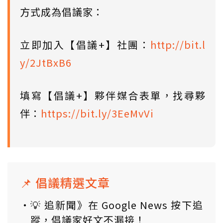
方式成為倡議家：
立即加入【倡議+】社團：
http://bit.l
y/2JtBxB6
填寫【倡議+】夥伴媒合表單，找尋夥
伴：
https://bit.ly/3EeMvVi
📌 倡議精選文章
💡 追新聞》在 Google News 按下追
蹤，倡議家好文不漏接！