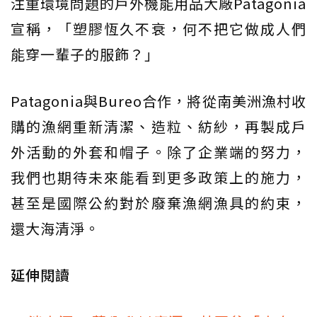
注重環境問題的戶外機能用品大廠Patagonia
宣稱，「塑膠恆久不衰，何不把它做成人們
能穿一輩子的服飾？」
Patagonia與Bureo合作，將從南美洲漁村收
購的漁網重新清潔、造粒、紡紗，再製成戶
外活動的外套和帽子。除了企業端的努力，
我們也期待未來能看到更多政策上的施力，
甚至是國際公約對於廢棄漁網漁具的約束，
還大海清淨。
延伸閱讀