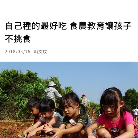
自己種的最好吃 食農教育讓孩子
不挑食
2018/05/16
喻文玟