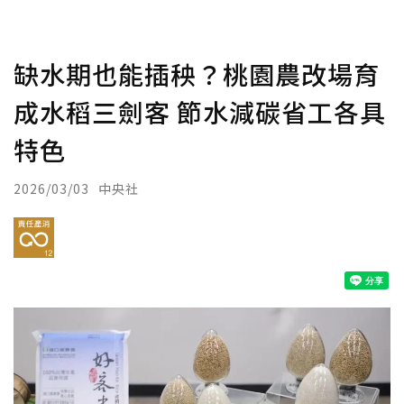
缺水期也能插秧？桃園農改場育
成水稻三劍客 節水減碳省工各具
特色
2026/03/03
中央社