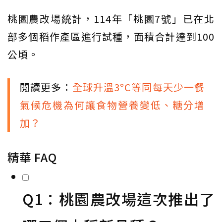
桃園農改場統計，114年「桃園7號」已在北
部多個稻作產區進行試種，面積合計達到100
公頃。
閱讀更多：
全球升溫3°C等同每天少一餐
氣候危機為何讓食物營養變低、糖分增
加？
精華 FAQ
Q1：桃園農改場這次推出了