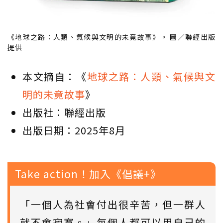
《地球之路：人類、氣候與文明的未竟故事》。 圖／聯經出版
提供
本文摘自：《
地球之路：人類、氣候與文
明的未竟故事
》
出版社：聯經出版
出版日期：2025年8月
Take action！加入《倡議+》
「一個人為社會付出很辛苦，但一群人
就不會寂寞。」每個人都可以用自己的