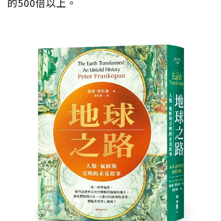
的500倍以上。