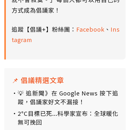
方式成為倡議家！
追蹤【倡議+】粉絲團：
Facebook
、
Ins
tagram
📌 倡議精選文章
💡 追新聞》在 Google News 按下追
蹤，倡議家好文不漏接！
2°C目標已死...科學家宣布：全球暖化
無可挽回