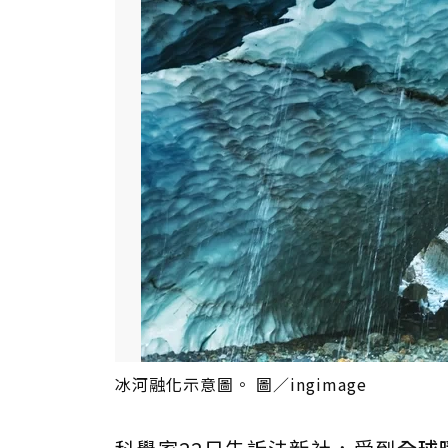
冰河融化示意圖。 圖／ingimage