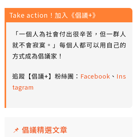
Take action！加入《倡議+》
「一個人為社會付出很辛苦，但一群人
就不會寂寞。」每個人都可以用自己的
方式成為倡議家！
追蹤【倡議+】粉絲團：
Facebook
、
Ins
tagram
📌 倡議精選文章