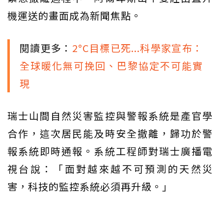
機運送的畫面成為新聞焦點。
閱讀更多：
2°C目標已死...科學家宣布：
全球暖化無可挽回、巴黎協定不可能實
現
瑞士山間自然災害監控與警報系統是產官學
合作，這次居民能及時安全撤離，歸功於警
報系統即時通報。系統工程師對瑞士廣播電
視台說：「面對越來越不可預測的天然災
害，科技的監控系統必須再升級。」