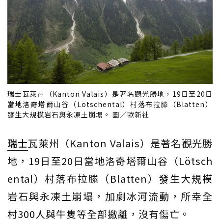
瑞士瓦萊州（Kanton Valais）是著名觀光勝地，19日至20日
當地洛奇塔爾山谷（Lötschental）村落布拉滕（Blatten）
發生大規模岩石與永凍土崩塌。 圖／歐新社
瑞士
瓦萊州（Kanton Valais）是著名觀光勝
地，19日至20日當地洛奇塔爾山谷（Lötsch
ental）村落布拉滕（Blatten）發生大規模
岩石與永凍土崩塌，加劇冰河流動，所幸全
村300人與牛隻等全部撤離，沒有傷亡。