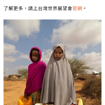
了解更多，請上台灣世界展望會
官網
。