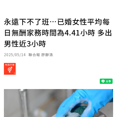
永遠下不了班…已婚女性平均每
日無酬家務時間為4.41小時 多出
男性近3小時
2025/05/14
聯合報 廖靜清