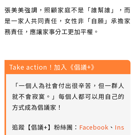
張美美強調，照顧家庭不是「誰幫誰」，而
是一家人共同責任，女性非「自願」承擔家
務責任，應讓家事分工更加平權。
Take action！加入《倡議+》
「一個人為社會付出很辛苦，但一群人
就不會寂寞。」每個人都可以用自己的
方式成為倡議家！
追蹤【倡議+】粉絲團：
Facebook
、
Ins