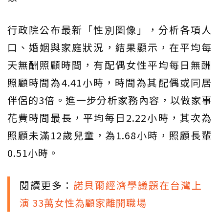
行政院公布最新「性別圖像」，分析各項人
口、婚姻與家庭狀況，結果顯示，在平均每
天無酬照顧時間，有配偶女性平均每日無酬
照顧時間為4.41小時，時間為其配偶或同居
伴侶的3倍。進一步分析家務內容，以做家事
花費時間最長，平均每日2.22小時，其次為
照顧未滿12歲兒童，為1.68小時，照顧長輩
0.51小時。
閱讀更多：
諾貝爾經濟學議題在台灣上
演 33萬女性為顧家離開職場