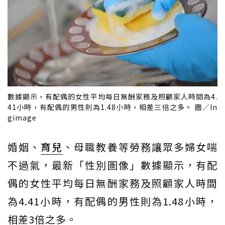
數據顯示，有配偶的女性平均每日無酬家務及照顧家人時間為4.
41小時，有配偶的男性則為1.48小時，相差三倍之多。 圖／In
gimage
婚姻、
育兒
、母職教養等勞務讓眾多婦女喘
不過氣，最新「性別圖像」數據顯示，有配
偶的女性平均每日無酬家務及照顧家人時間
為4.41小時，有配偶的男性則為1.48小時，
相差3倍之多。