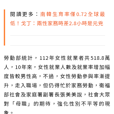
閱讀更多：
南韓生育率僅0.72全球最
低！戈丁：兩性家務時差2.8小時是元兇
勞動部統計，112年女性就業者共518.8萬
人，10年來，女性就業人數及就業率增加幅
度皆較男性高，不過，女性勞動參與率漸提
升，走入職場，但仍得忙於家務勞動，衛福
部社會及家庭署副署長張美美說，社會大眾
對「母職」的期待，強化性別不平等的現
象。