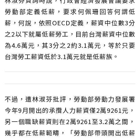
林淑芬質詢時說，行政會經濟發展會議要求
勞動部定義低薪，要求何佩珊回答何謂低
薪，何說，依照OECD定義，薪資中位數3分
之2以下就屬低薪勞工，目前台灣薪資中位數
為4.6萬元，其3分之2約3.1萬元，等於只要
台灣勞工薪資低於3.1萬元就是低薪族。
不過，遭林淑芬批評，勞動部勞動力發展署
今年9月開出的承攬人力薪資僅2萬9261元，
另一個職缺薪資則在2萬9261至3.2萬之間，
幾乎都在低薪範疇，「勞動部帶頭開出低薪