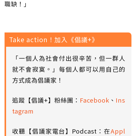
職缺！」
Take action！加入《倡議+》
「一個人為社會付出很辛苦，但一群人
就不會寂寞。」每個人都可以用自己的
方式成為倡議家！
追蹤【倡議+】粉絲團：
Facebook
、
Ins
tagram
收聽【倡議家電台】Podcast：在
Appl