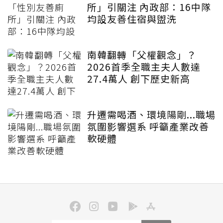
所」引關注 內政部：16中隊
均設友善住宿與盥洗
南韓翻轉「父權觀念」？
2026首季全職主夫人數達
27.4萬人 創下歷史新高
升遷需喝酒、環境陽剛...職場
氛圍影響選系 呼籲產業改善
軟硬體