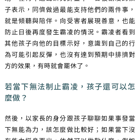
子表示，同儕做過最能支持他們的兩件事，
就是傾聽與陪伴。向受害者展現善意，也能
防止日後再度發生霸凌的情況。霸凌者看到
其他孩子向他的目標示好，意識到自己的行
為可能引起反彈，也沒有達到預期中排擠對
方的效果，有時就會罷休了。
若當下無法制止霸凌，孩子還可以怎
麼做？
然後，以家長的身分跟孩子聊聊如果事發當
下無能為力，該怎麼做比較好；如果當下沒