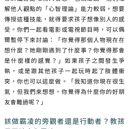
解他人觀點的「心智理論」能力較弱。想要
傳授這種技能，就得要求孩子想像別人的感
受。你們一起看電影或電視節目時，可以偶
爾暫停下來討論：「你覺得那個人物現在在
想什麼？她剛剛遇到了什麼事？你覺得那會
是什麼樣的感覺？」如果孩子之間發生爭
執，或是跟其他孩子一起玩時起了肢體衝
突，你也可以這麼做。「我知道你現在很生
氣，但我們來想想，你覺得為什麼你的好朋
友會難過呢？」
該做霸凌的旁觀者還是行動者？教孩