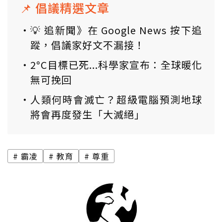
📌 倡議精選文章
💡 追新聞》在 Google News 按下追
蹤，倡議家好文不漏接！
2°C目標已死...科學家宣布：全球暖化
無可挽回
人類何時會滅亡？超級電腦預測地球
將會再度發生「大滅絕」
霸凌
教育
尊重