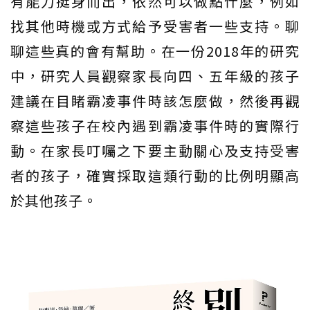
有能力挺身而出，依然可以做點什麼，例如
找其他時機或方式給予受害者一些支持。聊
聊這些真的會有幫助。在一份2018年的研究
中，研究人員觀察家長向四、五年級的孩子
建議在目睹霸凌事件時該怎麼做，然後再觀
察這些孩子在校內遇到霸凌事件時的實際行
動。在家長叮囑之下要主動關心及支持受害
者的孩子，確實採取這類行動的比例明顯高
於其他孩子。