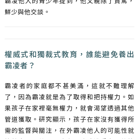
霸凌他人的青少年提到，他父親除了責罵，
鮮少與他交談。
權威式和獨裁式教育，誰能避免養出
霸凌者？
霸凌者的家庭都不甚美滿，這就不難理解
了，因為霸凌就是為了取得和把持權力。如
果孩子在家裡毫無權力，就會渴望透過其他
管道獲取。研究顯示，孩子在家沒有獲得所
需的監督與關注，在外霸凌他人的可能性就