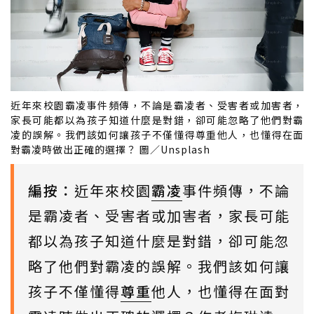
近年來校園霸凌事件頻傳，不論是霸凌者、受害者或加害者，
家長可能都以為孩子知道什麼是對錯，卻可能忽略了他們對霸
凌的誤解。我們該如何讓孩子不僅懂得尊重他人，也懂得在面
對霸凌時做出正確的選擇？ 圖／Unsplash
編按：
近年來校園
霸凌
事件頻傳，不論
是霸凌者、受害者或加害者，家長可能
都以為孩子知道什麼是對錯，卻可能忽
略了他們對霸凌的誤解。我們該如何讓
孩子不僅懂得
尊重
他人，也懂得在面對