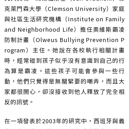
克萊門森大學（Clemson University）家庭
與社區生活研究機構（Institute on Family
and Neighborhood Life）擔任奧維斯霸凌
防制計畫（Olweus Bullying Prevention P
rogram）主任。她說在各校執行相關計畫
時，經常碰到孩子似乎沒有意識到自己的行
為算是霸凌。這些孩子可能會參與一些行
動，他們只覺得是無關緊要的嘲弄，而且大
家都很開心，卻沒接收到他人釋放了完全相
反的訊號。
在一項發表於2003年的研究中，西班牙與義