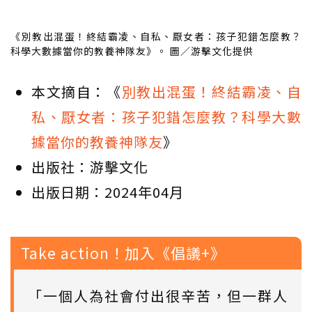
《別教出混蛋！終結霸凌、自私、厭女者：孩子犯錯怎麼教？
科學大數據當你的教養神隊友》。 圖／游擊文化提供
本文摘自：《
別教出混蛋！終結霸凌、自
私、厭女者：孩子犯錯怎麼教？科學大數
據當你的教養神隊友
》
出版社：游擊文化
出版日期：2024年04月
Take action！加入《倡議+》
「一個人為社會付出很辛苦，但一群人