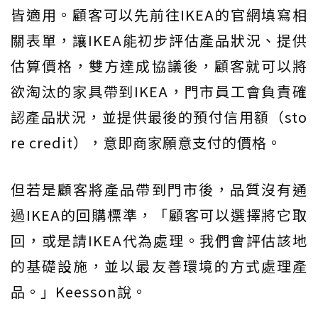
皆適用。顧客可以先前往IKEA的官網填寫相
關表單，讓IKEA能初步評估產品狀況、提供
估算價格，雙方達成協議後，顧客就可以將
欲淘汰的家具帶到IKEA，門市員工會負責確
認產品狀況，並提供最後的預付信用額（sto
re credit），意即商家願意支付的價格。
但若是顧客將產品帶到門市後，品質沒有通
過IKEA的回購標準，「顧客可以選擇將它取
回，或是請IKEA代為處理。我們會評估該地
的基礎設施，並以最友善環境的方式處理產
品。」Keesson說。