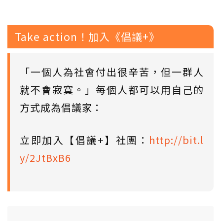
Take action！加入《倡議+》
「一個人為社會付出很辛苦，但一群人
就不會寂寞。」每個人都可以用自己的
方式成為倡議家：
立即加入【倡議+】社團：
http://bit.l
y/2JtBxB6