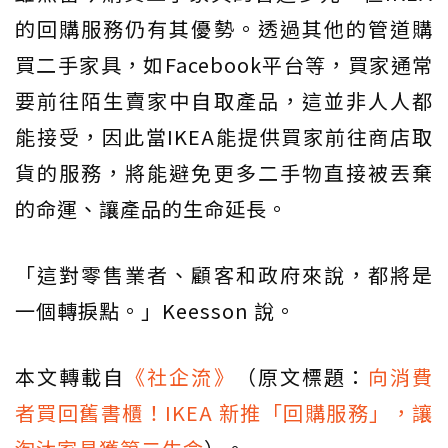
的回購服務仍有其優勢。透過其他的管道購
買二手家具，如Facebook平台等，買家通常
要前往陌生賣家中自取產品，這並非人人都
能接受，因此當IKEA能提供買家前往商店取
貨的服務，將能避免更多二手物直接被丟棄
的命運、讓產品的生命延長。
「這對零售業者、顧客和政府來說，都將是
一個轉捩點。」Keesson 說。
本文轉載自
《社企流》
（原文標題：
向消費
者買回舊書櫃！IKEA 新推「回購服務」，讓