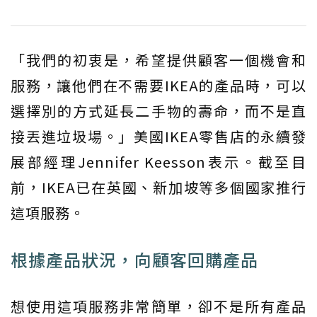
「我們的初衷是，希望提供顧客一個機會和
服務，讓他們在不需要IKEA的產品時，可以
選擇別的方式延長二手物的壽命，而不是直
接丟進垃圾場。」美國IKEA零售店的永續發
展部經理Jennifer Keesson表示。截至目
前，IKEA已在英國、新加坡等多個國家推行
這項服務。
​根據產品狀況，向顧客回購產品
想使用這項服務非常簡單，卻不是所有產品