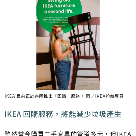
IKEA 目前正於各國推出「回購」服務。 圖／IKEA粉絲專頁
IKEA 回購服務，將能減少垃圾產生
雖然當今購買二手家具的管道多元，但IKEA