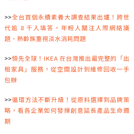
>>
全台首個永續素養大調查結果出爐！跨世
代逾 8 千人填答，年輕人關注人際網絡議
題、熟齡族重視淡水消耗問題
>>
領先全球！IKEA 在台灣推出最完整的「出
租家具」服務，從空間設計到維修回收一手
包辦
>>
循環方法不斷升級！從原料選擇到品牌策
略，看各企業如何發揮創意延長產品生命週
期