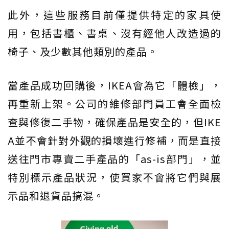
此外，這些服務目前僅提供特定的家具使
用，包括書櫃、書桌、沒有經他人改造過的
椅子、及少數其他類別的產品。
當產品成功回購後，IKEA會為它「體檢」，
再重新上架。公司的維修部門員工會全面檢
查與修復二手物，確保產品是安全的，但IKE
A並不會針對外觀的損壞進行修補，而是直接
送往門市專賣二手產品的「as-is部門」，並
特別標示產品狀況，使買家不會將它們與展
示品和退貨品搞混。