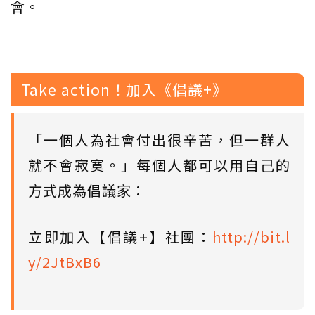
會。
Take action！加入《倡議+》
「一個人為社會付出很辛苦，但一群人
就不會寂寞。」每個人都可以用自己的
方式成為倡議家：
立即加入【倡議+】社團：
http://bit.l
y/2JtBxB6