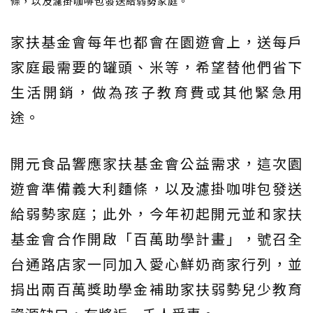
條，以及濾掛咖啡包發送給弱勢家庭。
家扶基金會每年也都會在園遊會上，送每戶
家庭最需要的罐頭、米等，希望替他們省下
生活開銷，做為孩子教育費或其他緊急用
途。
開元食品響應家扶基金會公益需求，這次園
遊會準備義大利麵條，以及濾掛咖啡包發送
給弱勢家庭；此外，今年初起開元並和家扶
基金會合作開啟「百萬助學計畫」，號召全
台通路店家一同加入愛心鮮奶商家行列，並
捐出兩百萬獎助學金補助家扶弱勢兒少教育