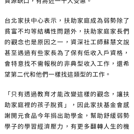
資源缺口，有將近一千人受惠。
台北家扶中心表示，扶助家庭成為弱勢除了
貧富不均等結構性問題外，扶助家庭家長們
的觀念也是原因之一，資深社工師蘇慧文說
甚至遇過有些家長為了保有低收入戶資格，
會特意找不需報稅的非典型收入工作，還希
望第二代和他們一樣找這類型的工作。
「只有透過教育才能改變這樣的觀念，讓扶
助家庭裡的孩子脫貧」，因此家扶基金會感
謝開元食品今年捐出助學金，幫助舒緩弱勢
學子的學習經濟壓力，有更多翻轉人生的機