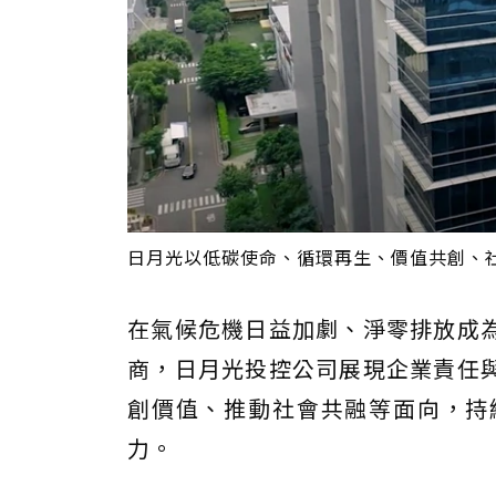
日月光以低碳使命、循環再生、價值共創、社
在氣候危機日益加劇、淨零排放成
商，日月光投控公司展現企業責任
創價值、推動社會共融等面向，持
力。