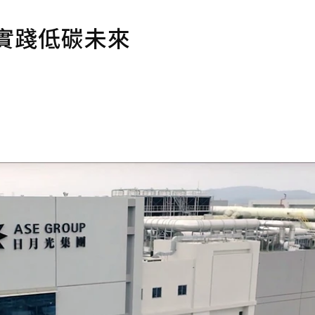
實踐低碳未來