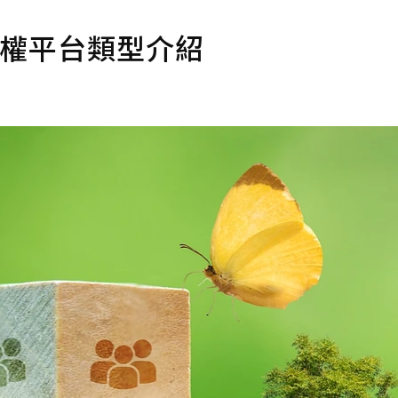
碳權平台類型介紹