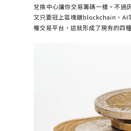
兌換中心讓你交易籌碼一樣。不過
又只要冠上區塊鏈blockchain
權交易平台，這就形成了現有的四