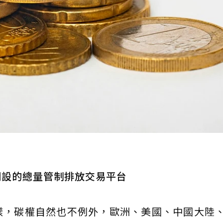
開設的總量管制排放交易平台
樣，碳權自然也不例外，歐洲、美國、中國大陸