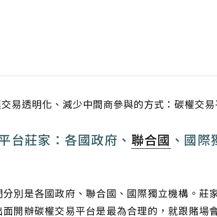
讓交易透明化、減少中間商參與的方式：碳權交易
平台莊家：各國政府、
聯合國
、國際
們分別是各國政府、聯合國、國際獨立機構。莊
出面開辦碳權交易平台是最為合理的，就跟賭場