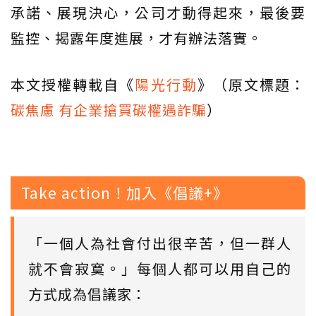
承諾、展現決心，公司才動得起來，最後要
監控、揭露年度進展，才有辦法落實。
本文授權轉載自《
陽光行動
》（原文標題：
碳焦慮 有企業搶買碳權遇詐騙
）
Take action！加入《倡議+》
「一個人為社會付出很辛苦，但一群人
就不會寂寞。」每個人都可以用自己的
方式成為倡議家：