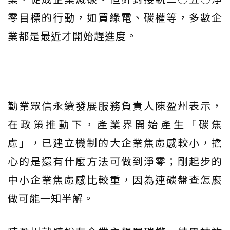
零目標的行動，如買
綠電
、碳權等，多數企
業都是最近才開始趕進度。
勤業眾信永續發展服務負責人陳盈州表示，
在政策推動下，產業界開始產生「碳焦
慮」，已建立機制的大企業焦慮感較小，擔
心的是還有什麼方法可做到淨零；剛起步的
中小企業焦慮感比較重，因為連碳盤查怎麼
做可能一知半解。