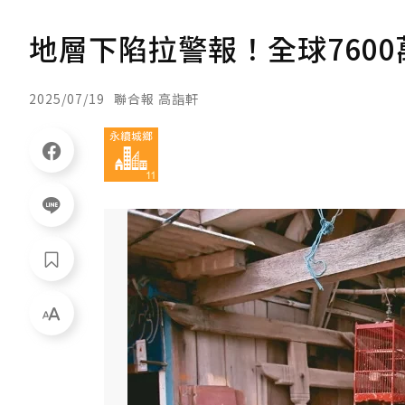
地層下陷拉警報！全球760
2025/07/19
聯合報 高詣軒