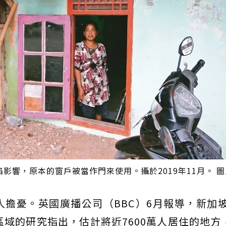
影響，原本的窗戶被當作門來使用。攝於2019年11月。 
人擔憂。英國廣播公司（BBC）6月報導，新加
域的研究指出，估計將近7600萬人居住的地方，