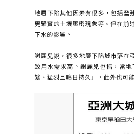
地層下陷其他因素有很多，包括營
更緊實的土壤壓密現象等。但在前述
下水的影響。
謝麗兒說，很多地層下陷城市落在
致用水需求高。謝麗兒也指，當地
繁、猛烈且曠日持久」，此外也可