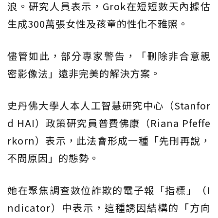
浪。研究人員表示，Grok在短短數天內據估
生成300萬張女性及孩童的性化不雅照。
儘管如此，部分專家警告，「刪除非合意親
密影像法」遠非完美的解決方案。
史丹佛大學人本人工智慧研究中心（Stanfor
d HAI）政策研究員普費佛康（Riana Pfeffe
rkorn）表示，此法會形成一種「先刪再說，
不問原因」的態勢。
她在聚焦調查數位詐欺的電子報「指標」（I
ndicator）中表示，這種誘因結構的「方向