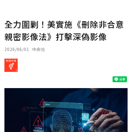
全力圍剿！美實施《刪除非合意
親密影像法》打擊深偽影像
2026/06/01
中央社