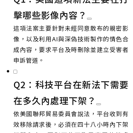
擊哪些影像內容？
這項法案主要針對未經同意散布的親密影
像，以及利用AI與深偽技術製作的情色合
成內容，要求平台及時刪除並建立受害者
申訴管道。
Q2：科技平台在新法下需要
在多久內處理下架？
依美國聯邦貿易委員會說法，平台收到有
效移除請求後，必須在四十八小時內下架