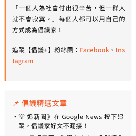
「一個人為社會付出很辛苦，但一群人
就不會寂寞。」每個人都可以用自己的
方式成為倡議家！
追蹤【倡議+】粉絲團：
Facebook
、
Ins
tagram
📌 倡議精選文章
💡 追新聞》在 Google News 按下追
蹤，倡議家好文不漏接！