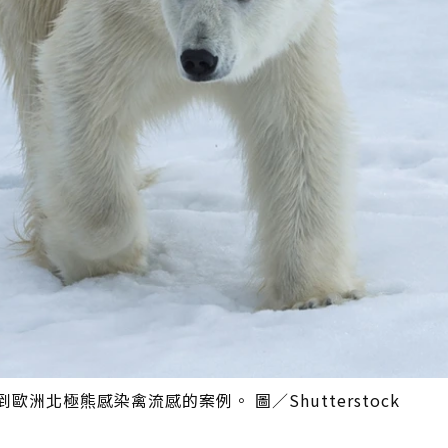
歐洲北極熊感染禽流感的案例。 圖／Shutterstock