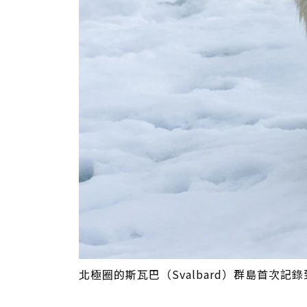
北極圈的斯瓦巴（Svalbard）群島首次記錄到