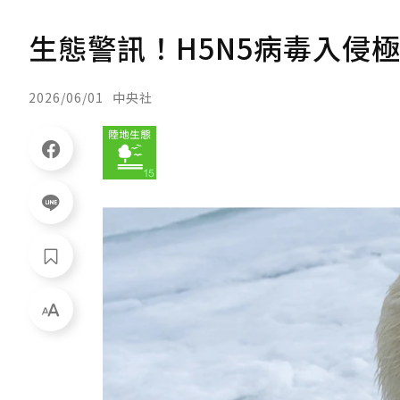
生態警訊！H5N5病毒入侵
2026/06/01
中央社