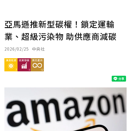
亞馬遜推新型碳權！鎖定運輸
業、超級污染物 助供應商減碳
2026/02/25
中央社