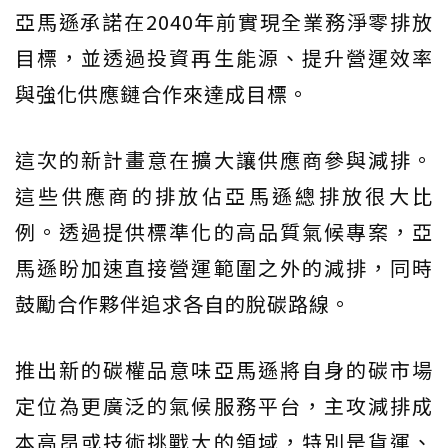
亞馬遜承諾在2040年前實現全業務淨零排放
目標，並透過投資再生能源、提升營運效率
與強化供應鏈合作來達成目標。
這次的新計畫意在擴大讓供應商參與減排。
這些供應商的排放佔亞馬遜總排放很大比
例。透過提供標準化的高品質氣候專案，亞
馬遜盼加速直接營運範圍之外的減排，同時
鼓勵合作夥伴追求各自的脫碳路線。
推出新的碳權品意味亞馬遜將自身的碳市場
定位為更廣泛的氣候服務平台，主攻減排成
本高昂或技術挑戰大的領域，特別是貨運、