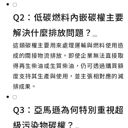
Q2：低碳燃料內嵌碳權主要
解決什麼排放問題？
這類碳權主要用來處理運輸與燃料使用造
成的間接物流排放。即使企業無法直接取
得再生柴油或生質柴油，仍可透過購買額
度支持其生產與使用，並主張相對應的減
排成果。
Q3：亞馬遜為何特別重視超
級污染物碳權？