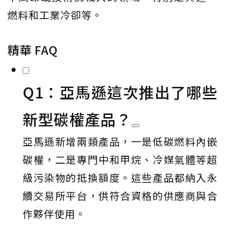
燃料和工業冷卻等。
精華 FAQ
Q1：亞馬遜這次推出了哪些
新型碳權產品？
亞馬遜新增兩類產品，一是低碳燃料內嵌
碳權，二是專門中和甲烷、冷媒氣體等超
級污染物的抵換額度。這些產品都納入永
續交易所平台，供符合資格的供應商與合
作夥伴使用。