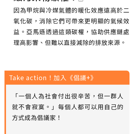
因為甲烷與冷媒氣體的暖化效應遠高於二
氧化碳，消除它們可帶來更明顯的氣候效
益。亞馬遜透過這類碳權，協助供應鏈處
理高影響、但難以直接減除的排放來源。
Take action！加入《倡議+》
「一個人為社會付出很辛苦，但一群人
就不會寂寞。」每個人都可以用自己的
方式成為倡議家！