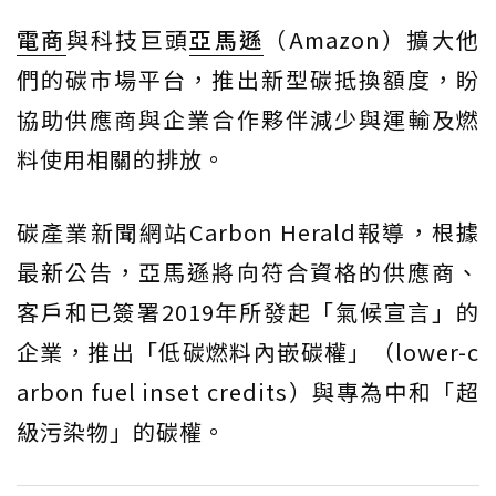
電商
與科技巨頭
亞馬遜
（Amazon）擴大他
們的碳市場平台，推出新型碳抵換額度，盼
協助供應商與企業合作夥伴減少與運輸及燃
料使用相關的排放。
碳產業新聞網站Carbon Herald報導，根據
最新公告，亞馬遜將向符合資格的供應商、
客戶和已簽署2019年所發起「氣候宣言」的
企業，推出「低碳燃料內嵌碳權」（lower-c
arbon fuel inset credits）與專為中和「超
級污染物」的碳權。