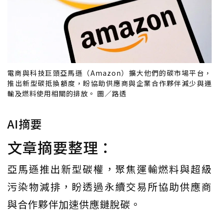
電商與科技巨頭亞馬遜（Amazon）擴大他們的碳市場平台，
推出新型碳抵換額度，盼協助供應商與企業合作夥伴減少與運
輸及燃料使用相關的排放。 圖／路透
AI摘要
文章摘要整理：
亞馬遜推出新型碳權，聚焦運輸燃料與超級
污染物減排，盼透過永續交易所協助供應商
與合作夥伴加速供應鏈脫碳。