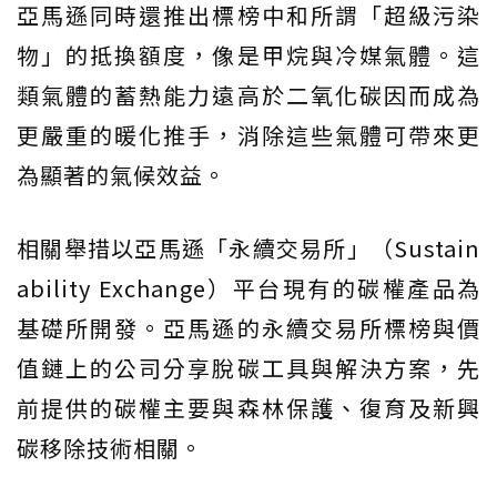
亞馬遜同時還推出標榜中和所謂「超級污染
物」的抵換額度，像是甲烷與冷媒氣體。這
類氣體的蓄熱能力遠高於二氧化碳因而成為
更嚴重的暖化推手，消除這些氣體可帶來更
為顯著的氣候效益。
相關舉措以亞馬遜「永續交易所」（Sustain
ability Exchange）平台現有的碳權產品為
基礎所開發。亞馬遜的永續交易所標榜與價
值鏈上的公司分享脫碳工具與解決方案，先
前提供的碳權主要與森林保護、復育及新興
碳移除技術相關。