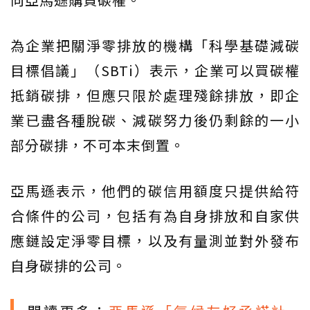
為企業把關淨零排放的機構「科學基礎減碳
目標倡議」（SBTi）表示，企業可以買碳權
抵銷碳排，但應只限於處理殘餘排放，即企
業已盡各種脫碳、減碳努力後仍剩餘的一小
部分碳排，不可本末倒置。
亞馬遜表示，他們的碳信用額度只提供給符
合條件的公司，包括有為自身排放和自家供
應鏈設定淨零目標，以及有量測並對外發布
自身碳排的公司。