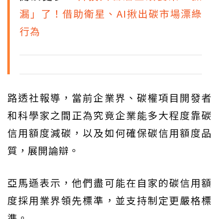
漏」了！借助衛星、AI揪出碳市場漂綠
行為
路透社報導，當前企業界、碳權項目開發者
和科學家之間正為究竟企業能多大程度靠碳
信用額度減碳，以及如何確保碳信用額度品
質，展開論辯。
亞馬遜表示，他們盡可能在自家的碳信用額
度採用業界領先標準，並支持制定更嚴格標
準。