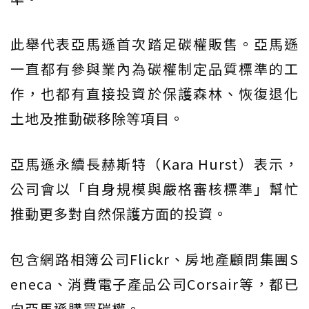
此舉代表亞馬遜首次踏足碳權販售。亞馬遜
一直都有參與業內為碳權制定品質標準的工
作，也都有直接投資於保護森林、恢復退化
土地及推動碳移除等項目。
亞馬遜永續長赫斯特（Kara Hurst）表示，
公司會以「自身規模與嚴格審核標準」幫忙
推動更多對自然保護方面的投資。
包含網路相簿公司Flickr、房地產顧問集團S
eneca、消費電子產品公司Corsair等，都已
向亞馬遜購買碳權。