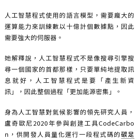
人工智慧程式使用的語言模型，需要龐大的
運算能力來訓練數以十億計個數據點，因此
需要強大的伺服器。
她解釋說，人工智慧程式不是像搜尋引擎搜
尋一個國家的首都那樣，只要單純地提取訊
息就好，人工智慧程式是要「產生新資
訊」，因此整個過程「更加能源密集」。
身為人工智慧對氣候影響的領先研究人員，
盧奇歐尼2020年參與創建工具CodeCarbo
n，供開發人員量化運行一段程式碼的
碳足