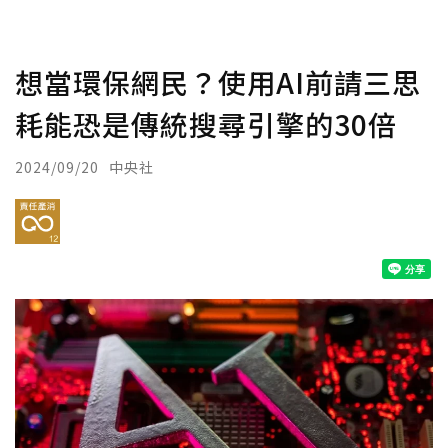
想當環保網民？使用AI前請三思
耗能恐是傳統搜尋引擎的30倍
2024/09/20
中央社