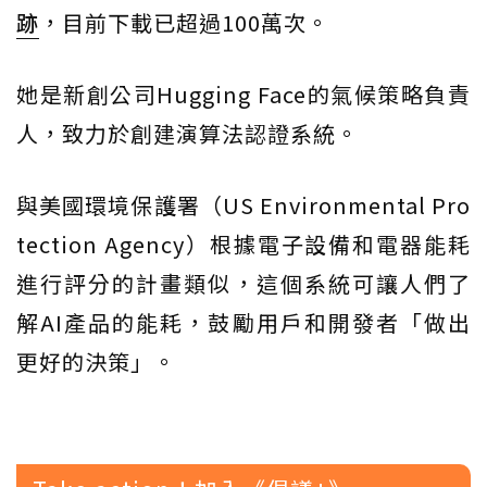
跡
，目前下載已超過100萬次。
她是新創公司Hugging Face的氣候策略負責
人，致力於創建演算法認證系統。
與美國環境保護署（US Environmental Pro
tection Agency）根據電子設備和電器能耗
進行評分的計畫類似，這個系統可讓人們了
解AI產品的能耗，鼓勵用戶和開發者「做出
更好的決策」。