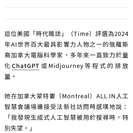
這位美國「時代雜誌」（Time）評選為2024
年AI世界百大最具影響力人物之一的俄羅斯
裔加拿大電腦科學家，多年來一直致力於量
化
ChatGPT
或Midjourney等程式的排放
量。
她在加拿大蒙特婁（Montreal）ALL IN人工
智慧會議場邊接受法新社訪問時感嘆地說：
「我發現生成式人工智慧被用於搜尋時，特
別失望。」