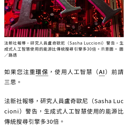
法新社報導，研究人員盧奇歐尼（Sasha Luccioni）警告，生
成式人工智慧使用的能源比傳統搜尋引擎多30倍。示意圖。 圖
／路透
如果您注重
環保
，使用人工智慧（
AI
）前請
三思。
法新社報導，研究人員盧奇歐尼（Sasha Luc
cioni）警告，生成式人工智慧使用的能源比
傳統搜尋引擎多30倍。