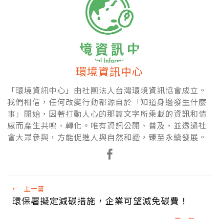
環境資訊中心
「環境資訊中心」由社團法人台灣環境資訊協會成立。
我們相信，任何改變行動都源自於「知道身邊發生什麼
事」開始，因著打動人心的那篇文字所乘載的資訊和情
感而產生共鳴、轉化。唯有資訊公開、普及，並透過社
會大眾參與，方能促進人與自然和諧，臻至永續發展。
←
上一篇
環保署擬定減碳措施，企業可望減免碳費！