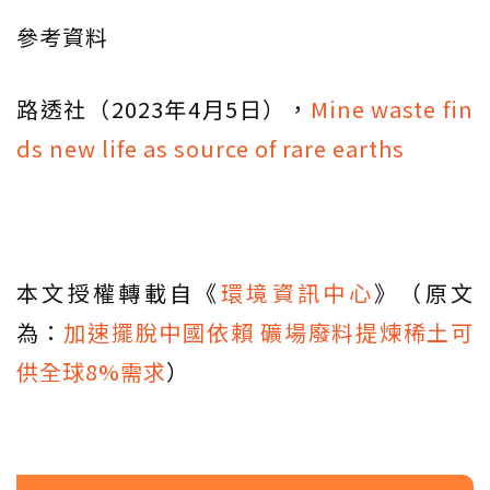
參考資料
路透社（2023年4月5日），
Mine waste fin
ds new life as source of rare earths
本文授權轉載自《
環境資訊中心
》（原文
為：
加速擺脫中國依賴 礦場廢料提煉稀土可
供全球8%需求
）