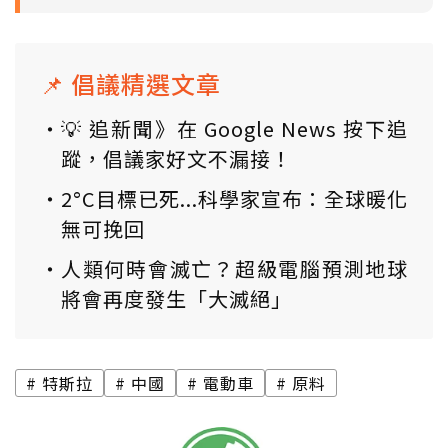
📌 倡議精選文章
💡 追新聞》在 Google News 按下追
蹤，倡議家好文不漏接！
2°C目標已死...科學家宣布：全球暖化
無可挽回
人類何時會滅亡？超級電腦預測地球
將會再度發生「大滅絕」
特斯拉
中國
電動車
原料