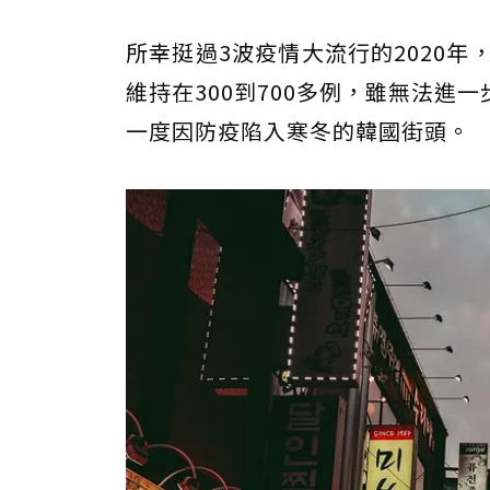
所幸挺過3波疫情大流行的2020年
維持在300到700多例，雖無法
一度因防疫陷入寒冬的韓國街頭。